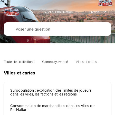
Aller sur Rail Nation
Toutes les collections
Gameplay avancé
Villes et cartes
Villes et cartes
Surpopulation : explication des limites de joueurs
dans les villes, les factions et les régions
Consommation de marchandises dans les villes de
RailNation