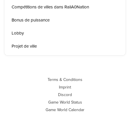
Compétitions de villes dans RailA0Nation
Bonus de puissance
Lobby
Projet de ville
Terms & Conditions
Imprint
Discord
Game World Status
Game World Calendar