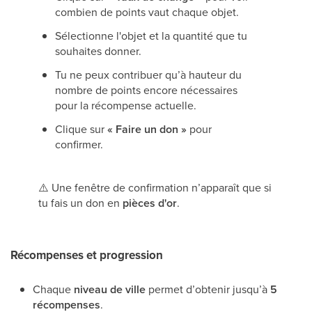
combien de points vaut chaque objet.
Sélectionne l'objet et la quantité que tu
souhaites donner.
Tu ne peux contribuer qu’à hauteur du
nombre de points encore nécessaires
pour la récompense actuelle.
Clique sur
« Faire un don »
pour
confirmer.
⚠️ Une fenêtre de confirmation n’apparaît que si
tu fais un don en
pièces d'or
.
Récompenses et progression
Chaque
niveau de ville
permet d’obtenir jusqu’à
5
récompenses
.