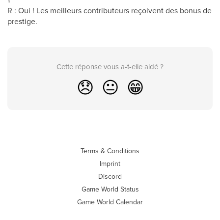
R : Oui ! Les meilleurs contributeurs reçoivent des bonus de
prestige.
Cette réponse vous a-t-elle aidé ?
😞
😐
😁
Terms & Conditions
Imprint
Discord
Game World Status
Game World Calendar