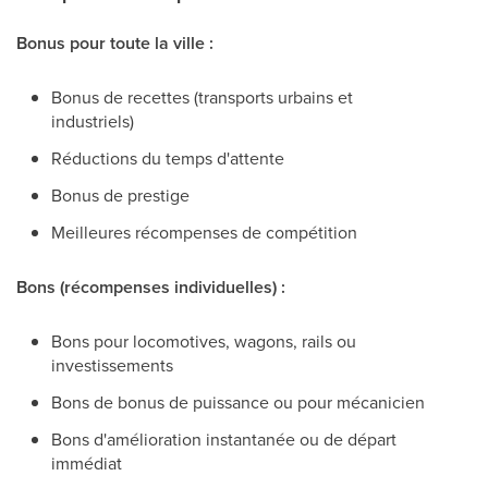
Bonus pour toute la ville :
Bonus de recettes (transports urbains et
industriels)
Réductions du temps d'attente
Bonus de prestige
Meilleures récompenses de compétition
Bons (récompenses individuelles) :
Bons pour locomotives, wagons, rails ou
investissements
Bons de bonus de puissance ou pour mécanicien
Bons d'amélioration instantanée ou de départ
immédiat