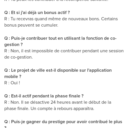
Q : Et si j'ai déjà un bonus actif ?
R : Tu recevras quand même de nouveaux bons. Certains
bonus peuvent se cumuler.
Q : Puis-je contribuer tout en utilisant la fonction de co-
gestion ?
R : Non, il est impossible de contribuer pendant une session
de co-gestion.
Q : Le projet de ville est-il disponible sur l'application
mobile ?
R : Oui !
Q : Est-il actif pendant la phase finale ?
R : Non. Il se désactive 24 heures avant le début de la
phase finale. Un compte à rebours apparaîtra.
Q : Puis-je gagner du prestige pour avoir contribué le plus
?