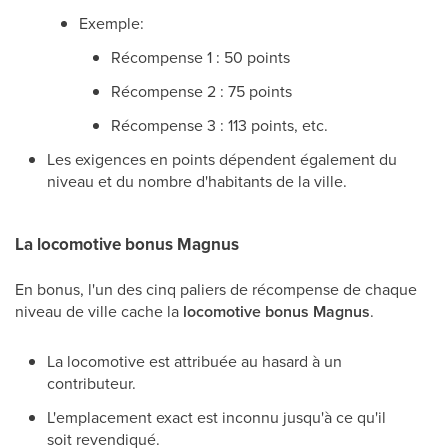
Exemple:
Récompense 1 : 50 points
Récompense 2 : 75 points
Récompense 3 : 113 points, etc.
Les exigences en points dépendent également du
niveau et du nombre d'habitants de la ville.
La locomotive bonus Magnus
En bonus, l'un des cinq paliers de récompense de chaque
niveau de ville cache la
locomotive bonus Magnus
.
La locomotive est attribuée au hasard à un
contributeur.
L'emplacement exact est inconnu jusqu'à ce qu'il
soit revendiqué.