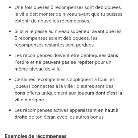
Une fois que les 5 récompenses sont débloquées,
la ville doit monter de niveau avant que tu puisses
obtenir de nouvelles récompenses.
Si la ville passe au niveau supérieur
avant
que les
5 récompenses soient débloquées, les
récompenses restantes sont perdues.
Les récompenses doivent être débloquées
dans
l’ordre
et
ne peuvent pas se répéter
pour un
même niveau de ville.
Certaines récompenses s’appliquent à tous les
joueurs connectés à la ville ; d’autres sont des
bons
offerts uniquement aux
joueurs dont c’est la
ville d’origine
.
Les récompenses actives apparaissent
en haut à
droite
de ton écran avec les autres bonus.
Exemples de récompenses