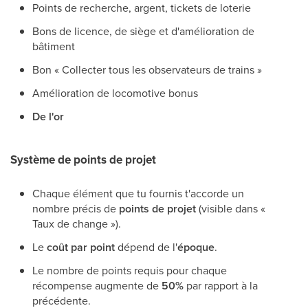
Points de recherche, argent, tickets de loterie
Bons de licence, de siège et d'amélioration de
bâtiment
Bon « Collecter tous les observateurs de trains »
Amélioration de locomotive bonus
De l'or
Système de points de projet
Chaque élément que tu fournis t'accorde un
nombre précis de
points de projet
(visible dans «
Taux de change »).
Le
coût par point
dépend de l'
époque
.
Le nombre de points requis pour chaque
récompense augmente de
50%
par rapport à la
précédente.