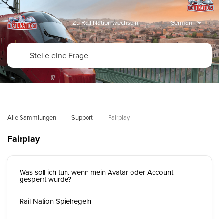
Zu Rail Nation wechseln
Alle Sammlungen
Support
Fairplay
Fairplay
Was soll ich tun, wenn mein Avatar oder Account
gesperrt wurde?
Rail Nation Spielregeln