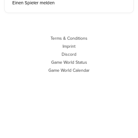
Einen Spieler melden
Terms & Conditions
Imprint
Discord
Game World Status
Game World Calendar