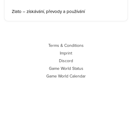
Zlato – získávání, převody a používání
Terms & Conditions
Imprint
Discord
Game World Status
Game World Calendar