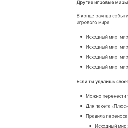
Другие игровые миры
В конце раунда событи
игрового мира:
Исходный мир: мир
Исходный мир: мир
Исходный мир: мир
Исходный мир: мир
Если ты удалишь свое
Можно перенести т
Для пакета «Плюс»
Правила переноса
Исходный мир: