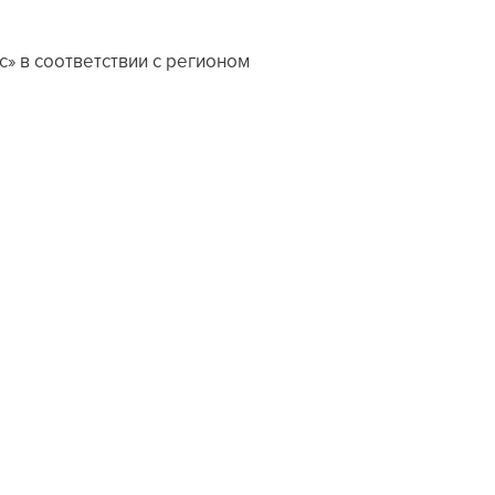
» в соответствии с регионом