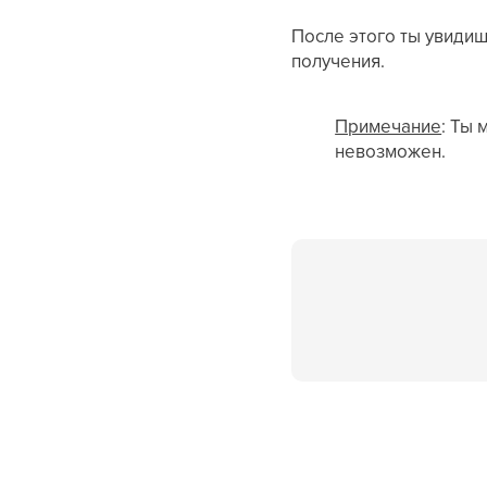
После этого ты увидиш
получения.
Примечание
: Ты
невозможен.