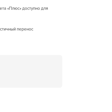
ета «Плюс» доступно для
астичный перенос