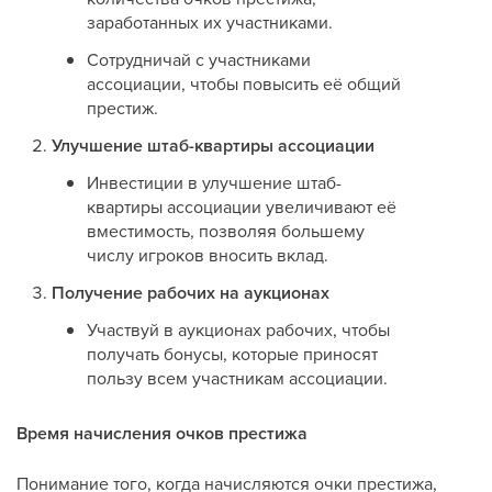
заработанных их участниками.
Сотрудничай с участниками
ассоциации, чтобы повысить её общий
престиж.
Улучшение штаб-квартиры ассоциации
Инвестиции в улучшение штаб-
квартиры ассоциации увеличивают её
вместимость, позволяя большему
числу игроков вносить вклад.
Получение рабочих на аукционах
Участвуй в аукционах рабочих, чтобы
получать бонусы, которые приносят
пользу всем участникам ассоциации.
Время начисления очков престижа
Понимание того, когда начисляются очки престижа,