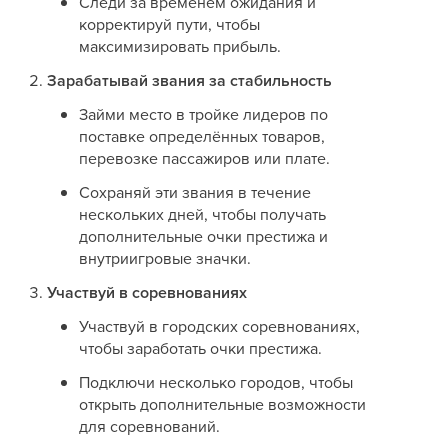
Следи за временем ожидания и
корректируй пути, чтобы
максимизировать прибыль.
Зарабатывай звания за стабильность
Займи место в тройке лидеров по
поставке определённых товаров,
перевозке пассажиров или плате.
Сохраняй эти звания в течение
нескольких дней, чтобы получать
дополнительные очки престижа и
внутриигровые значки.
Участвуй в соревнованиях
Участвуй в городских соревнованиях,
чтобы заработать очки престижа.
Подключи несколько городов, чтобы
открыть дополнительные возможности
для соревнований.