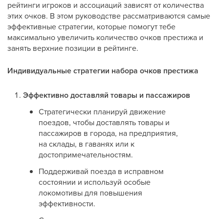
рейтинги игроков и ассоциаций зависят от количества
этих очков. В этом руководстве рассматриваются самые
эффективные стратегии, которые помогут тебе
максимально увеличить количество очков престижа и
занять верхние позиции в рейтинге.
Индивидуальные стратегии набора очков престижа
Эффективно доставляй товары и пассажиров
Стратегически планируй движение
поездов, чтобы доставлять товары и
пассажиров в города, на предприятия,
на склады, в гаванях или к
достопримечательностям.
Поддерживай поезда в исправном
состоянии и используй особые
локомотивы для повышения
эффективности.