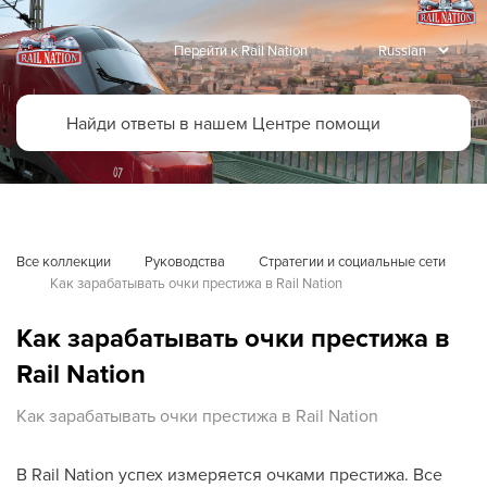
Перейти к Rail Nation
Все коллекции
Руководства
Стратегии и социальные сети
Как зарабатывать очки престижа в Rail Nation
Как зарабатывать очки престижа в
Rail Nation
Как зарабатывать очки престижа в Rail Nation
В Rail Nation успех измеряется очками престижа. Все