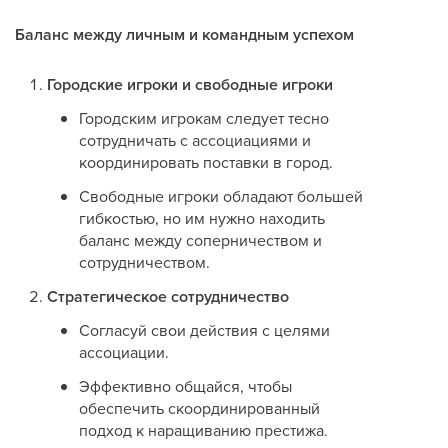
Баланс между личным и командным успехом
Городские игроки и свободные игроки
Городским игрокам следует тесно
сотрудничать с ассоциациями и
координировать поставки в город.
Свободные игроки обладают большей
гибкостью, но им нужно находить
баланс между соперничеством и
сотрудничеством.
Стратегическое сотрудничество
Согласуй свои действия с целями
ассоциации.
Эффективно общайся, чтобы
обеспечить скоординированный
подход к наращиванию престижа.