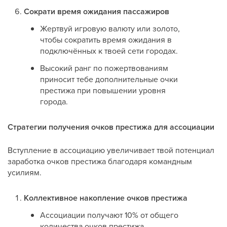
Сократи время ожидания пассажиров
Жертвуй игровую валюту или золото,
чтобы сократить время ожидания в
подключённых к твоей сети городах.
Высокий ранг по пожертвованиям
приносит тебе дополнительные очки
престижа при повышении уровня
города.
Стратегии получения очков престижа для ассоциации
Вступление в ассоциацию увеличивает твой потенциал
заработка очков престижа благодаря командным
усилиям.
Коллективное накопление очков престижа
Ассоциации получают 10% от общего
количества очков престижа,