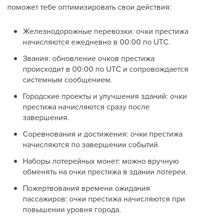
поможет тебе оптимизировать свои действия:
Железнодорожные перевозки: очки престижа
начисляются ежедневно в 00:00 по UTC.
Звания: обновление очков престижа
происходит в 00:00 по UTC и сопровождается
системным сообщением.
Городские проекты и улучшения зданий: очки
престижа начисляются сразу после
завершения.
Соревнования и достижения: очки престижа
начисляются по завершении событий.
Наборы лотерейных монет: можно вручную
обменять на очки престижа в здании лотереи.
Пожертвования времени ожидания
пассажиров: очки престижа начисляются при
повышении уровня города.