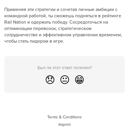
Применяя эти стратегии и сочетая личные амбиции с
командной работой, ты сможешь подняться в рейтинге
Rail Nation и одержать победу. Сосредоточься на
оптимизации перевозок, стратегическом
сотрудничестве и эффективном управлении временем,
чтобы стать лидером в игре.
Был ли этот ответ полезен?
😞
😐
😁
Terms & Conditions
Imprint