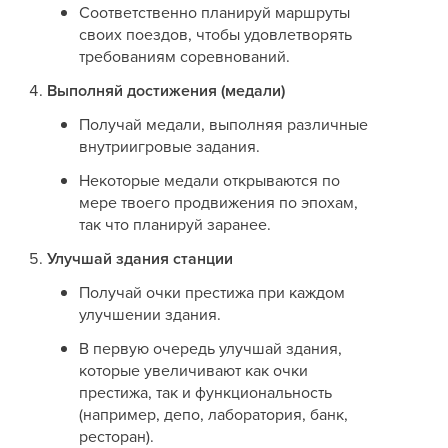
Соответственно планируй маршруты
своих поездов, чтобы удовлетворять
требованиям соревнований.
Выполняй достижения (медали)
Получай медали, выполняя различные
внутриигровые задания.
Некоторые медали открываются по
мере твоего продвижения по эпохам,
так что планируй заранее.
Улучшай здания станции
Получай очки престижа при каждом
улучшении здания.
В первую очередь улучшай здания,
которые увеличивают как очки
престижа, так и функциональность
(например, депо, лаборатория, банк,
ресторан).