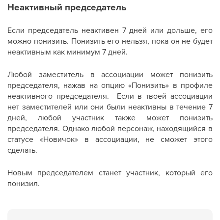
Неактивный председатель
Если председатель неактивен 7 дней или дольше, его
можно понизить. Понизить его нельзя, пока он не будет
неактивным как минимум 7 дней.
Любой заместитель в ассоциации может понизить
председателя, нажав на опцию «Понизить» в профиле
неактивного председателя. Если в твоей ассоциации
нет заместителей или они были неактивны в течение 7
дней, любой участник также может понизить
председателя. Однако любой персонаж, находящийся в
статусе «Новичок» в ассоциации, не сможет этого
сделать.
Новым председателем станет участник, который его
понизил.