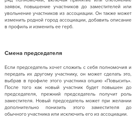
заявок, повышение участников до заместителей или
увольнение участников из ассоциации. Он также может
изменить родной город ассоциации, добавить описание
в профиль и изменить ее герб.
Смена председателя
Если председатель хочет сложить с себя полномочия и
передать их другому участнику, он может сделать это,
выбрав в профиле этого участника опцию «Повысить».
После того как новый участник будет повышен до
председателя, прежний председатель получит роль
заместителя. Новый председатель может при желании
дополнительно понизить этого заместителя до
обычного участника или исключить его из ассоциации.