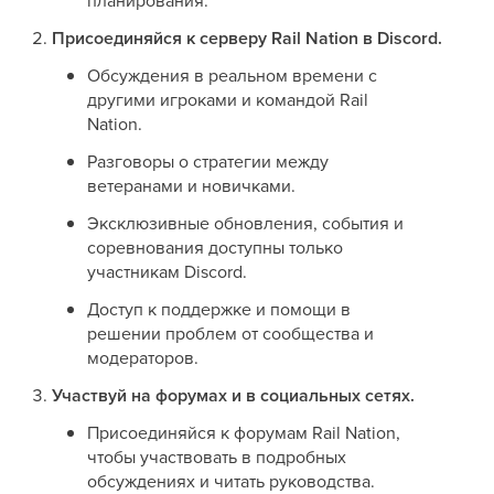
планирования.
Присоединяйся к серверу Rail Nation в Discord.
Обсуждения в реальном времени с
другими игроками и командой Rail
Nation.
Разговоры о стратегии между
ветеранами и новичками.
Эксклюзивные обновления, события и
соревнования доступны только
участникам Discord.
Доступ к поддержке и помощи в
решении проблем от сообщества и
модераторов.
Участвуй на форумах и в социальных сетях.
Присоединяйся к форумам Rail Nation,
чтобы участвовать в подробных
обсуждениях и читать руководства.