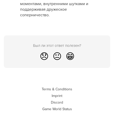
моментами, внутренними шутками и
поддерживая дружеское
соперничество.
Был ли этот ответ полезен?
😞
😐
😁
Terms & Conditions
Imprint
Discord
Game World Status