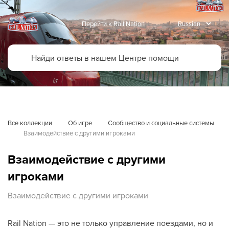
Перейти к Rail Nation
Все коллекции
Об игре
Сообщество и социальные системы
Взаимодействие с другими игроками
Взаимодействие с другими
игроками
Взаимодействие с другими игроками
Rail Nation — это не только управление поездами, но и