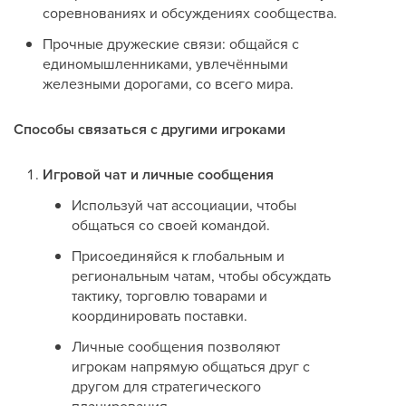
соревнованиях и обсуждениях сообщества.
Прочные дружеские связи: общайся с
единомышленниками, увлечёнными
железными дорогами, со всего мира.
Способы связаться с другими игроками
Игровой чат и личные сообщения
Используй чат ассоциации, чтобы
общаться со своей командой.
Присоединяйся к глобальным и
региональным чатам, чтобы обсуждать
тактику, торговлю товарами и
координировать поставки.
Личные сообщения позволяют
игрокам напрямую общаться друг с
другом для стратегического