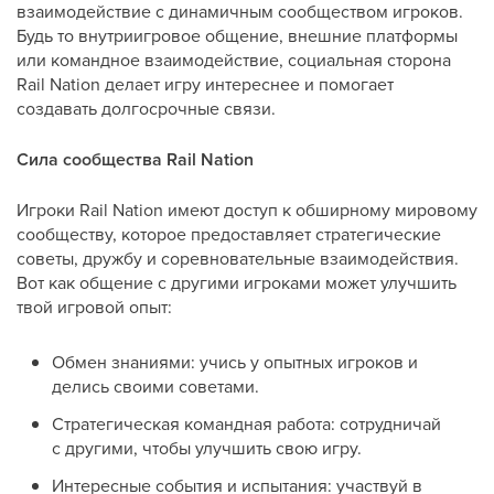
взаимодействие с динамичным сообществом игроков.
Будь то внутриигровое общение, внешние платформы
или командное взаимодействие, социальная сторона
Rail Nation делает игру интереснее и помогает
создавать долгосрочные связи.
Сила сообщества Rail Nation
Игроки Rail Nation имеют доступ к обширному мировому
сообществу, которое предоставляет стратегические
советы, дружбу и соревновательные взаимодействия.
Вот как общение с другими игроками может улучшить
твой игровой опыт:
Обмен знаниями: учись у опытных игроков и
делись своими советами.
Стратегическая командная работа: сотрудничай
с другими, чтобы улучшить свою игру.
Интересные события и испытания: участвуй в