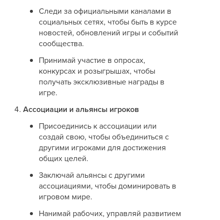
Следи за официальными каналами в
социальных сетях, чтобы быть в курсе
новостей, обновлений игры и событий
сообщества.
Принимай участие в опросах,
конкурсах и розыгрышах, чтобы
получать эксклюзивные награды в
игре.
Ассоциации и альянсы игроков
Присоединись к ассоциации или
создай свою, чтобы объединиться с
другими игроками для достижения
общих целей.
Заключай альянсы с другими
ассоциациями, чтобы доминировать в
игровом мире.
Нанимай рабочих, управляй развитием