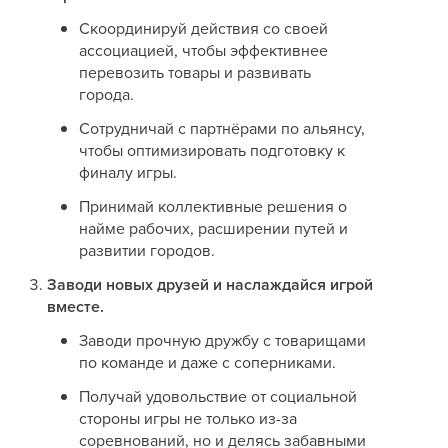
Скоординируй действия со своей
ассоциацией, чтобы эффективнее
перевозить товары и развивать
города.
Сотрудничай с партнёрами по альянсу,
чтобы оптимизировать подготовку к
финалу игры.
Принимай коллективные решения о
найме рабочих, расширении путей и
развитии городов.
Заводи новых друзей и наслаждайся игрой
вместе.
Заводи прочную дружбу с товарищами
по команде и даже с соперниками.
Получай удовольствие от социальной
стороны игры не только из-за
соревнований, но и делясь забавными