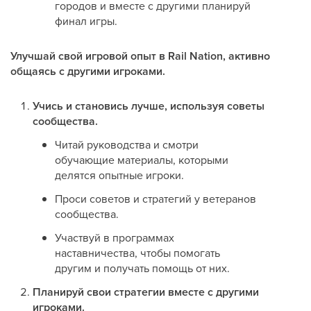
городов и вместе с другими планируй
финал игры.
Улучшай свой игровой опыт в Rail Nation, активно
общаясь с другими игроками.
Учись и становись лучше, используя советы
сообщества.
Читай руководства и смотри
обучающие материалы, которыми
делятся опытные игроки.
Проси советов и стратегий у ветеранов
сообщества.
Участвуй в программах
наставничества, чтобы помогать
другим и получать помощь от них.
Планируй свои стратегии вместе с другими
игроками.