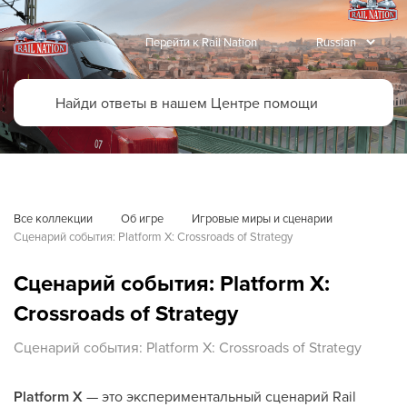
Перейти к Rail Nation
Все коллекции
Об игре
Игровые миры и сценарии
Сценарий события: Platform X: Crossroads of Strategy
Сценарий события: Platform X:
Crossroads of Strategy
Сценарий события: Platform X: Crossroads of Strategy
Platform X
— это экспериментальный сценарий Rail