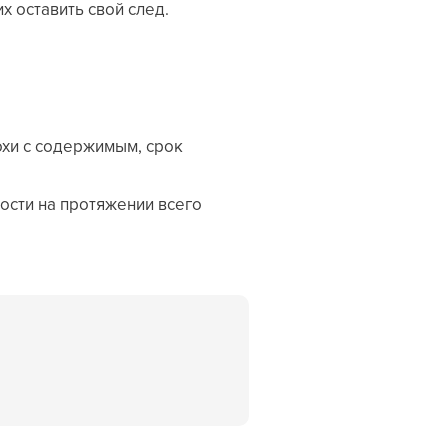
 оставить свой след.
охи с содержимым, срок
ости на протяжении всего