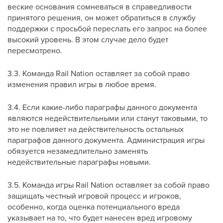
веские основания сомневаться в справедливости
принятого решения, он может обратиться в службу
поддержки с просьбой переслать его запрос на более
высокий уровень. В этом случае дело будет
пересмотрено.
3.3. Команда Rail Nation оставляет за собой право
изменения правил игры в любое время.
3.4. Если какие-либо параграфы данного документа
являются недействительными или станут таковыми, то
это не повлияет на действительность остальных
параграфов данного документа. Администрация игры
обязуется незамедлительно заменять
недействительные параграфы новыми.
3.5. Команда игры Rail Nation оставляет за собой право
защищать честный игровой процесс и игроков,
особенно, когда оценка потенциального вреда
указывает на то, что будет нанесен вред игровому