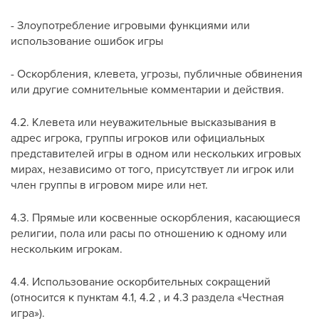
- Злоупотребление игровыми функциями или
использование ошибок игры
- Оскорбления, клевета, угрозы, публичные обвинения
или другие сомнительные комментарии и действия.
4.2. Клевета или неуважительные высказывания в
адрес игрока, группы игроков или официальных
представителей игры в одном или нескольких игровых
мирах, независимо от того, присутствует ли игрок или
член группы в игровом мире или нет.
4.3. Прямые или косвенные оскорбления, касающиеся
религии, пола или расы по отношению к одному или
нескольким игрокам.
4.4. Использование оскорбительных сокращений
(относится к пунктам 4.1, 4.2 , и 4.3 раздела «Честная
игра»).