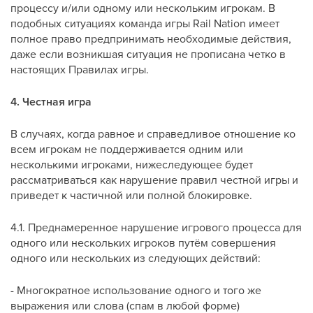
процессу и/или одному или нескольким игрокам. В
подобных ситуациях команда игры Rail Nation имеет
полное право предпринимать необходимые действия,
даже если возникшая ситуация не прописана четко в
настоящих Правилах игры.
4. Честная игра
В случаях, когда равное и справедливое отношение ко
всем игрокам не поддерживается одним или
несколькими игроками, нижеследующее будет
рассматриваться как нарушение правил честной игры и
приведет к частичной или полной блокировке.
4.1. Преднамеренное нарушение игрового процесса для
одного или нескольких игроков путём совершения
одного или нескольких из следующих действий:
- Многократное использование одного и того же
выражения или слова (спам в любой форме)