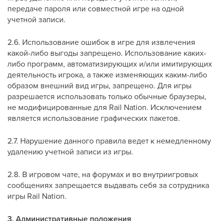
передаче пароля или совместной игре на одной
учетной записи.
2.6. Использование ошибок в игре для извлечения
какой-либо выгоды запрещено. Использование каких-
либо программ, автоматизирующих и/или имитирующих
деятельность игрока, а также изменяющих каким-либо
образом внешний вид игры, запрещено. Для игры
разрешается использовать только обычные браузеры,
не модифицированные для Rail Nation. Исключением
является использование графических пакетов.
2.7. Нарушение данного правила ведет к немедленному
удалению учетной записи из игры.
2.8. В игровом чате, на форумах и во внутриигровых
сообщениях запрещается выдавать себя за сотрудника
игры Rail Nation.
3. Административные положения