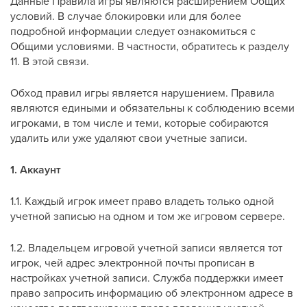
Данные Правила игры являются расширением Общих
условий. В случае блокировки или для более
подробной информации следует ознакомиться с
Общими условиями. В частности, обратитесь к разделу
11. В этой связи.
Обход правил игры является нарушением. Правила
являются едиными и обязательны к соблюдению всеми
игроками, в том числе и теми, которые собираются
удалить или уже удаляют свои учетные записи.
1. Аккаунт
1.1. Каждый игрок имеет право владеть только одной
учетной записью на одном и том же игровом сервере.
1.2. Владельцем игровой учетной записи является тот
игрок, чей адрес электронной почты прописан в
настройках учетной записи. Служба поддержки имеет
право запросить информацию об электронном адресе в