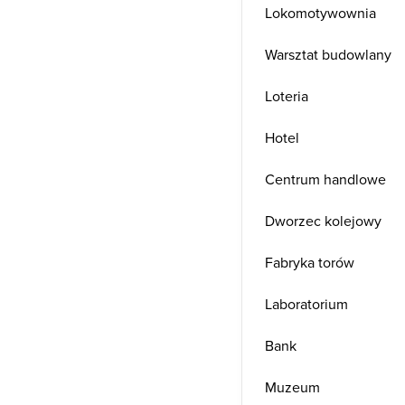
Lokomotywownia
Warsztat budowlany
Loteria
Hotel
Centrum handlowe
Dworzec kolejowy
Fabryka torów
Laboratorium
Bank
Muzeum