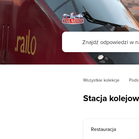
Wszystkie kolekcje
Pods
Stacja kolejow
Restauracja