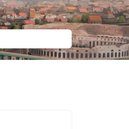
 do Rail Nation