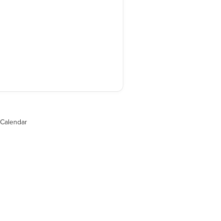
Calendar