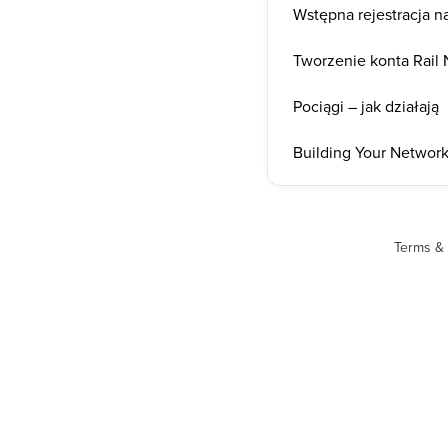
Wstępna rejestracja n
Tworzenie konta Rail 
Pociągi – jak działają
Building Your Network
Terms & 