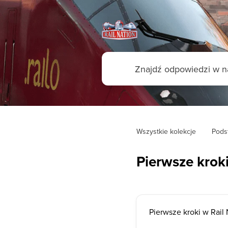
Wszystkie kolekcje
Pods
Pierwsze krok
Pierwsze kroki w Rail 