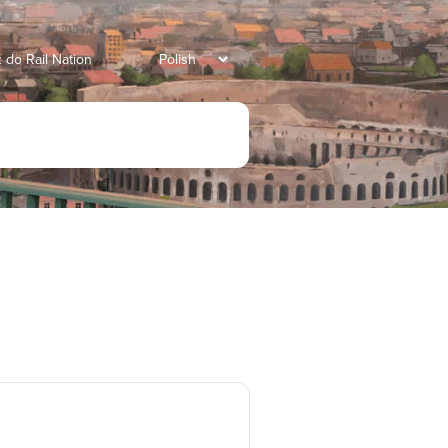
 do Rail Nation