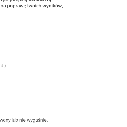
 na poprawę twoich wyników
,
td.)
wany lub nie wygaśnie.