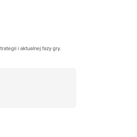
ategii i aktualnej fazy gry.