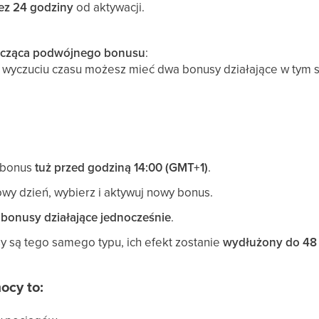
ez 24 godziny
od aktywacji.
cząca podwójnego bonusu
:
 wyczuciu czasu możesz mieć dwa bonusy działające w tym
 bonus
tuż przed godziną 14:00 (GMT+1)
.
owy dzień, wybierz i aktywuj nowy bonus.
bonusy działające jednocześnie
.
y są tego samego typu, ich efekt zostanie
wydłużony do 48
ocy to: