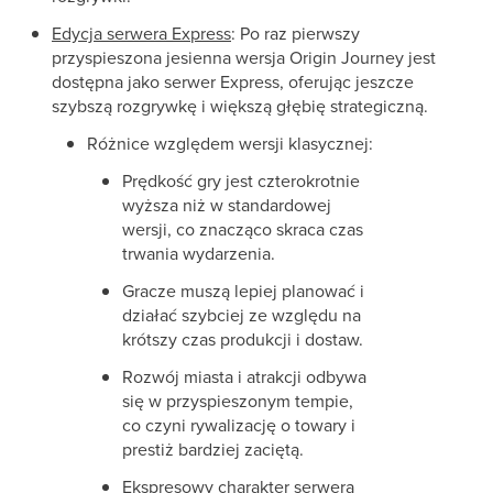
Edycja serwera Express
: Po raz pierwszy
przyspieszona jesienna wersja Origin Journey jest
dostępna jako serwer Express, oferując jeszcze
szybszą rozgrywkę i większą głębię strategiczną.
Różnice względem wersji klasycznej:
Prędkość gry jest czterokrotnie
wyższa niż w standardowej
wersji, co znacząco skraca czas
trwania wydarzenia.
Gracze muszą lepiej planować i
działać szybciej ze względu na
krótszy czas produkcji i dostaw.
Rozwój miasta i atrakcji odbywa
się w przyspieszonym tempie,
co czyni rywalizację o towary i
prestiż bardziej zaciętą.
Ekspresowy charakter serwera