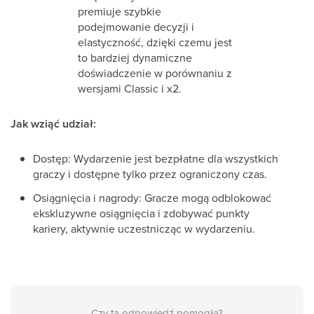
premiuje szybkie
podejmowanie decyzji i
elastyczność, dzięki czemu jest
to bardziej dynamiczne
doświadczenie w porównaniu z
wersjami Classic i x2.
Jak wziąć udział:
Dostęp: Wydarzenie jest bezpłatne dla wszystkich
graczy i dostępne tylko przez ograniczony czas.
Osiągnięcia i nagrody: Gracze mogą odblokować
ekskluzywne osiągnięcia i zdobywać punkty
kariery, aktywnie uczestnicząc w wydarzeniu.
Czy ta odpowiedź pomogła?