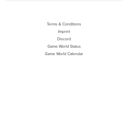
Terms & Conditions
Imprint
Discord
Game World Status
Game World Calendar