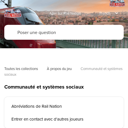
Aller sur Rail Nation
Toutes les collections
À propos du jeu
Communauté et systèmes 
sociaux
Communauté et systèmes sociaux
Abréviations de Rail Nation
Entrer en contact avec d'autres joueurs