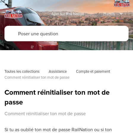
Aller sur Rail Nation
Toutes les collections
Assistance
Compte et paiement
Comment réinitialiser ton mot de passe
Comment réinitialiser ton mot de
passe
Comment réinitialiser ton mot de passe
Si tu as oublié ton mot de passe RailNation ou si ton