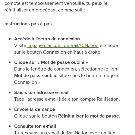
compte est temporairement verrouillé, tu peux le
réinitialiser en procédant comme suit :
Instructions pas à pas
Accède à l'écran de connexion
Visite
la page d'accueil de RailA0Nation
et clique
sur le bouton
Connexion
en haut à droite.
Clique sur « Mot de passe oublié »
Dans la fenêtre de connexion, sélectionne le lien
Mot de passe oublié
situé sous le bouton rouge «
Connexion ».
Saisis ton adresse e-mail
Tape l'adresse e-mail liée à ton compte RailNation.
Envoie la demande
Clique sur le bouton
Réinitialiser le mot de passe
.
Consulte ton e-mail
Tu recevras un e-mail de RailNation avec un lien