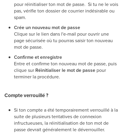
pour réinitialiser ton mot de passe. Si tu ne le vois
pas, vérifie ton dossier de courrier indésirable ou
spam.
Crée un nouveau mot de passe
Clique sur le lien dans l'e-mail pour ouvrir une
page sécurisée où tu pourras saisir ton nouveau
mot de passe.
Confirme et enregistre
Entre et confirme ton nouveau mot de passe, puis
clique sur
Réinitialiser le mot de passe
pour
terminer la procédure.
Compte verrouillé ?
Si ton compte a été temporairement verrouillé à la
suite de plusieurs tentatives de connexion
infructueuses, la réinitialisation de ton mot de
passe devrait généralement le déverrouiller.