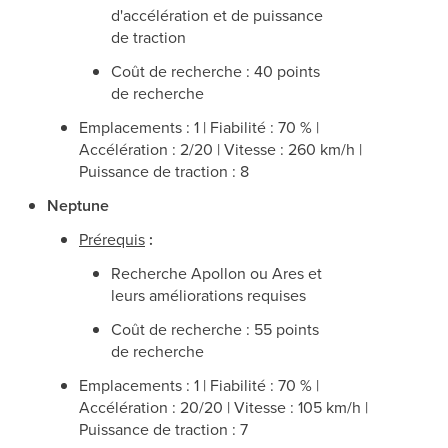
d'accélération et de puissance
de traction
Coût de recherche : 40 points
de recherche
Emplacements : 1 | Fiabilité : 70 % |
Accélération : 2/20 | Vitesse : 260 km/h |
Puissance de traction : 8
Neptune
Prérequis
:
Recherche Apollon ou Ares et
leurs améliorations requises
Coût de recherche : 55 points
de recherche
Emplacements : 1 | Fiabilité : 70 % |
Accélération : 20/20 | Vitesse : 105 km/h |
Puissance de traction : 7