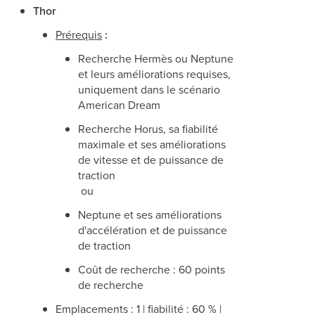
Thor
Prérequis
:
Recherche Hermès ou Neptune
et leurs améliorations requises,
uniquement dans le scénario
American Dream
Recherche Horus, sa fiabilité
maximale et ses améliorations
de vitesse et de puissance de
traction
ou
Neptune et ses améliorations
d'accélération et de puissance
de traction
Coût de recherche : 60 points
de recherche
Emplacements : 1 | fiabilité : 60 % |