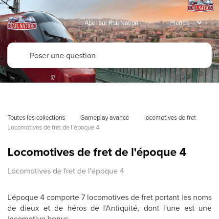
Aller sur Rail Nation
Toutes les collections
Gameplay avancé
locomotives de fret
Locomotives de fret de l'époque 4
Locomotives de fret de l'époque 4
Locomotives de fret de l'époque 4
L'époque 4 comporte 7 locomotives de fret portant les noms
de dieux et de héros de l'Antiquité, dont l'une est une
locomotive bonus.