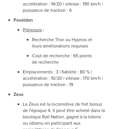
accélération : 14/20 | vitesse : 190 km/h |
puissance de traction : 6
Poséidon
Prérequis
:
Recherche Thor ou Hypnos et
leurs améliorations requises
Coût de recherche : 65 points
de recherche
Emplacements : 3 | fiabilité : 80 % |
accélération : 10/20 | vitesse : 170 km/h |
puissance de traction : 19
Zeus
Le Zeus est la locomotive de fret bonus
de l'époque 4. Il peut être acheté dans la
boutique Rail Nation, gagné à la loterie
ou obtenu en participant aux