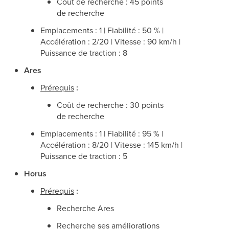
Coût de recherche : 45 points
de recherche
Emplacements : 1 | Fiabilité : 50 % |
Accélération : 2/20 | Vitesse : 90 km/h |
Puissance de traction : 8
Ares
Prérequis
:
Coût de recherche : 30 points
de recherche
Emplacements : 1 | Fiabilité : 95 % |
Accélération : 8/20 | Vitesse : 145 km/h |
Puissance de traction : 5
Horus
Prérequis
:
Recherche Ares
Recherche ses améliorations