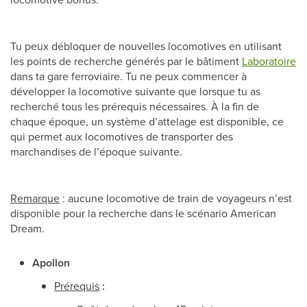
Tu peux débloquer de nouvelles locomotives en utilisant
les points de recherche générés par le bâtiment
Laboratoire
dans ta gare ferroviaire. Tu ne peux commencer à
développer la locomotive suivante que lorsque tu as
recherché tous les prérequis nécessaires. À la fin de
chaque époque, un système d’attelage est disponible, ce
qui permet aux locomotives de transporter des
marchandises de l’époque suivante.
Remarque
: aucune locomotive de train de voyageurs n’est
disponible pour la recherche dans le scénario American
Dream.
Apollon
Prérequis
: