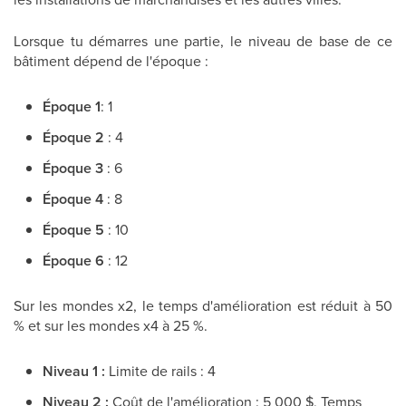
Lorsque tu démarres une partie, le niveau de base de ce
bâtiment dépend de l'époque :
Époque 1
: 1
Époque 2
: 4
Époque 3
: 6
Époque 4
: 8
Époque 5
: 10
Époque 6
: 12
Sur les mondes x2, le temps d'amélioration est réduit à 50
% et sur les mondes x4 à 25 %.
Niveau 1 :
Limite de rails : 4
Niveau 2 :
Coût de l'amélioration : 5 000 $, Temps