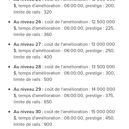
$, temps d'amélioration : 06:00:00, prestige : 200,
limite de rails : 320
Au niveau 26 :
coût de l'amélioration : 12 500 000
$, temps d'amélioration : 06:00:00, prestige : 225,
limite de rails : 360
Au niveau 27 :
coût de l'amélioration : 13 000 000
$, temps d'amélioration : 06:00:00, prestige : 250,
limite de rails : 400
Au niveau 28 :
coût de l'amélioration : 13 500 000
$, temps d'amélioration : 06:00:00, prestige : 300,
limite de rails : 500
Au niveau 29 :
coût de l'amélioration : 14 000 000
$, temps d'amélioration : 06:00:00, prestige : 375,
limite de rails : 650
Au niveau 30 :
coût de l'amélioration : 15 000 000
$, temps d'amélioration : 06:00:00, prestige : 450,
limite de rails : 900