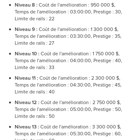
Niveau 8 :
Coût de l'amélioration : 950 000 $,
Temps de l'amélioration : 03:00:00, Prestige : 30,
Limite de rails : 22
Niveau 9 :
Coût de l'amélioration : 1 300 000 $,
Temps de l'amélioration : 03:30:00, Prestige : 35,
Limite de rails : 27
Niveau 10 :
Coût de l'amélioration : 1 750 000 $,
Temps de l'amélioration : 04:00:00, Prestige : 40,
Limite de rails : 33
Niveau 11 :
Coût de l'amélioration : 2 300 000 $,
Temps de l'amélioration : 04:30:00, Prestige : 45,
Limite de rails : 40
Niveau 12 :
Coût de l'amélioration : 2 750 000 $,
Temps de l'amélioration : 05:00:00, Prestige : 50,
Limite de rails : 50
Niveau 13 :
Coût de l'amélioration : 3 300 000 $,
Temps de l'amélioration : 05:30:00, Prestige : 60,