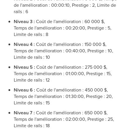
de l'amélioration : 00:00:10, Prestige : 2, Limite de
rails : 6
Niveau 3 :
Coût de l'amélioration : 60 000 $,
Temps de l'amélioration : 00:20:00, Prestige : 5,
Limite de rails : 8
Niveau 4 :
Coût de l'amélioration : 150 000 $,
Temps de l'amélioration : 00:40:00, Prestige : 10,
Limite de rails : 10
Niveau 5 :
Coût de l'amélioration : 275 000 $,
Temps de l'amélioration : 01:00:00, Prestige : 15,
Limite de rails : 12
Niveau 6 :
Coût de l'amélioration : 450 000 $,
Temps de l'amélioration : 01:30:00, Prestige : 20,
Limite de rails : 15
Niveau 7 :
Coût de l'amélioration : 650 000 $,
Temps de l'amélioration : 02:00:00, Prestige : 25,
Limite de rails : 18