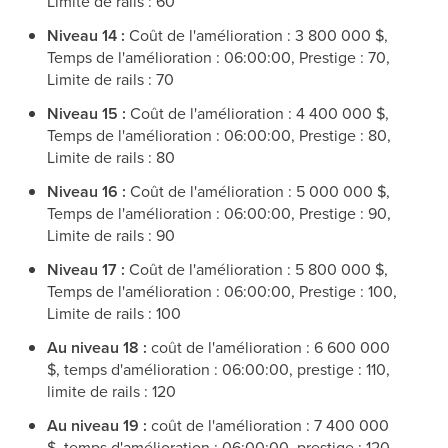
Limite de rails : 60
Niveau 14 :
Coût de l'amélioration : 3 800 000 $,
Temps de l'amélioration : 06:00:00, Prestige : 70,
Limite de rails : 70
Niveau 15 :
Coût de l'amélioration : 4 400 000 $,
Temps de l'amélioration : 06:00:00, Prestige : 80,
Limite de rails : 80
Niveau 16 :
Coût de l'amélioration : 5 000 000 $,
Temps de l'amélioration : 06:00:00, Prestige : 90,
Limite de rails : 90
Niveau 17 :
Coût de l'amélioration : 5 800 000 $,
Temps de l'amélioration : 06:00:00, Prestige : 100,
Limite de rails : 100
Au niveau 18 :
coût de l'amélioration : 6 600 000
$, temps d'amélioration : 06:00:00, prestige : 110,
limite de rails : 120
Au niveau 19 :
coût de l'amélioration : 7 400 000
$, temps d'amélioration : 06:00:00, prestige : 120,