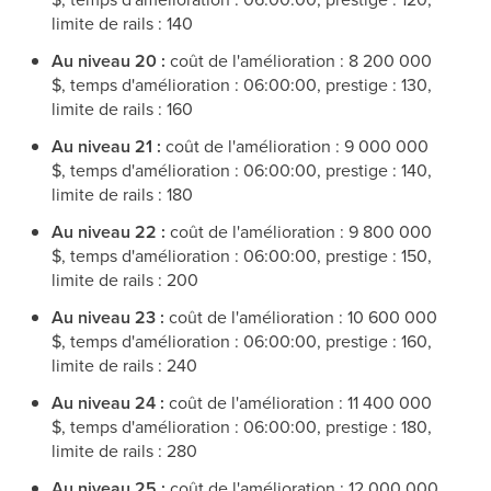
limite de rails : 140
Au niveau 20 :
coût de l'amélioration : 8 200 000
$, temps d'amélioration : 06:00:00, prestige : 130,
limite de rails : 160
Au niveau 21 :
coût de l'amélioration : 9 000 000
$, temps d'amélioration : 06:00:00, prestige : 140,
limite de rails : 180
Au niveau 22 :
coût de l'amélioration : 9 800 000
$, temps d'amélioration : 06:00:00, prestige : 150,
limite de rails : 200
Au niveau 23 :
coût de l'amélioration : 10 600 000
$, temps d'amélioration : 06:00:00, prestige : 160,
limite de rails : 240
Au niveau 24 :
coût de l'amélioration : 11 400 000
$, temps d'amélioration : 06:00:00, prestige : 180,
limite de rails : 280
Au niveau 25 :
coût de l'amélioration : 12 000 000