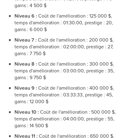
gains : 4 500 $
Niveau 6 :
Coût de l'amélioration : 125 000 $,
temps d'amélioration : 01:30:00, prestige : 20,
gains : 6 000 $
Niveau 7 :
Coût de l'amélioration : 200 000 $,
temps d'amélioration : 02:00:00, prestige : 27,
gains : 7 750 $
Niveau 8 :
Coût de l'amélioration : 300 000 $,
temps d'amélioration : 03:00:00, prestige : 35,
gains : 9 750 $
Niveau 9 :
Coût de l'amélioration : 400 000 $,
temps d'amélioration : 03:33:33, prestige : 45,
gains : 12 000 $
Niveau 10 :
Coût de l'amélioration : 500 000 $,
temps d'amélioration : 04:00:00, prestige : 55,
gains : 14 500 $
Niveau 11 :
Coût de l'amélioration : 650 000 $,