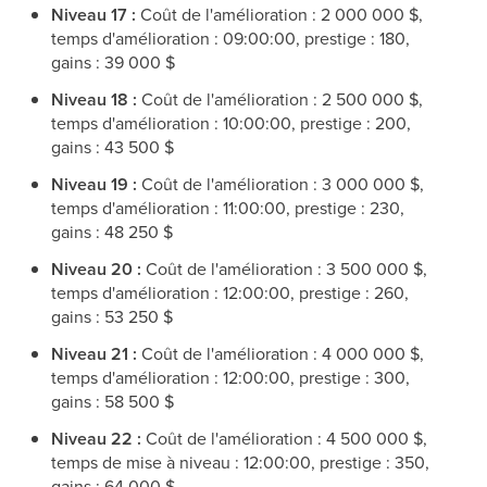
Niveau 17 :
Coût de l'amélioration : 2 000 000 $,
temps d'amélioration : 09:00:00, prestige : 180,
gains : 39 000 $
Niveau 18 :
Coût de l'amélioration : 2 500 000 $,
temps d'amélioration : 10:00:00, prestige : 200,
gains : 43 500 $
Niveau 19 :
Coût de l'amélioration : 3 000 000 $,
temps d'amélioration : 11:00:00, prestige : 230,
gains : 48 250 $
Niveau 20 :
Coût de l'amélioration : 3 500 000 $,
temps d'amélioration : 12:00:00, prestige : 260,
gains : 53 250 $
Niveau 21 :
Coût de l'amélioration : 4 000 000 $,
temps d'amélioration : 12:00:00, prestige : 300,
gains : 58 500 $
Niveau 22 :
Coût de l'amélioration : 4 500 000 $,
temps de mise à niveau : 12:00:00, prestige : 350,
gains : 64 000 $