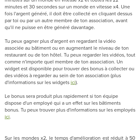
minutes et 30 secondes sur un monde en vitesse x4. Une
fois l'argent généré, il doit être collecté en cliquant dessus
par toi ou par un autre membre de ton association, avant
qu'il ne puisse en être généré davantage.
Tu peux gagner plus d'argent en regardant la vidéo
associée au bâtiment ou en augmentant le niveau de ton
restaurant ou de ton hôtel. Tu peux regarder les vidéos, tout
comme n'importe quel membre de ton association. Un
widget est disponible pour trouver des bonus à collecter ou
des vidéos à regarder au sein de ton association (plus
d'informations sur les widgets
ici
).
Le bonus sera produit plus rapidement si ton équipe
dispose d'un employé qui a un effet sur les bâtiments
bonus. Tu peux trouver plus d'informations sur les employés
ici
.
Sur les mondes x2, le temps d'amélioration est réduit à 50