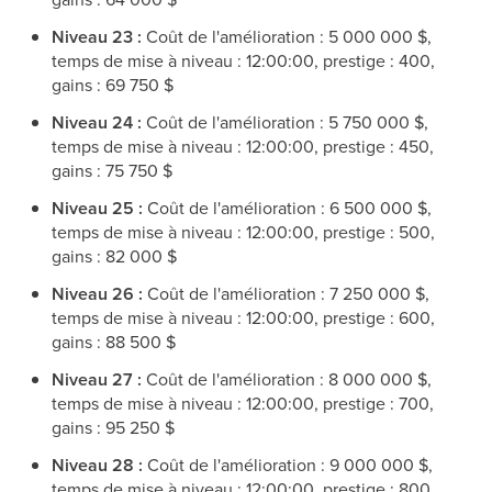
Niveau 23 :
Coût de l'amélioration : 5 000 000 $,
temps de mise à niveau : 12:00:00, prestige : 400,
gains : 69 750 $
Niveau 24 :
Coût de l'amélioration : 5 750 000 $,
temps de mise à niveau : 12:00:00, prestige : 450,
gains : 75 750 $
Niveau 25 :
Coût de l'amélioration : 6 500 000 $,
temps de mise à niveau : 12:00:00, prestige : 500,
gains : 82 000 $
Niveau 26 :
Coût de l'amélioration : 7 250 000 $,
temps de mise à niveau : 12:00:00, prestige : 600,
gains : 88 500 $
Niveau 27 :
Coût de l'amélioration : 8 000 000 $,
temps de mise à niveau : 12:00:00, prestige : 700,
gains : 95 250 $
Niveau 28 :
Coût de l'amélioration : 9 000 000 $,
temps de mise à niveau : 12:00:00, prestige : 800,