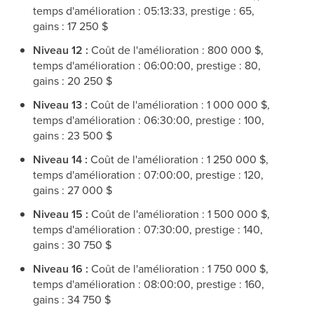
temps d'amélioration : 05:13:33, prestige : 65,
gains : 17 250 $
Niveau 12 :
Coût de l'amélioration : 800 000 $,
temps d'amélioration : 06:00:00, prestige : 80,
gains : 20 250 $
Niveau 13 :
Coût de l'amélioration : 1 000 000 $,
temps d'amélioration : 06:30:00, prestige : 100,
gains : 23 500 $
Niveau 14 :
Coût de l'amélioration : 1 250 000 $,
temps d'amélioration : 07:00:00, prestige : 120,
gains : 27 000 $
Niveau 15 :
Coût de l'amélioration : 1 500 000 $,
temps d'amélioration : 07:30:00, prestige : 140,
gains : 30 750 $
Niveau 16 :
Coût de l'amélioration : 1 750 000 $,
temps d'amélioration : 08:00:00, prestige : 160,
gains : 34 750 $