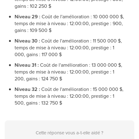
gains : 102 250 $
Niveau 29 :
Coût de l'amélioration : 10 000 000 $,
temps de mise à niveau : 12:00:00, prestige : 900,
gains : 109 500 $
Niveau 30 :
Coût de l'amélioration : 11 500 000 $,
temps de mise à niveau : 12:00:00, prestige : 1
000, gains : 117 000 $
Niveau 31 :
Coût de l'amélioration : 13 000 000 $,
temps de mise à niveau : 12:00:00, prestige : 1
200, gains : 124 750 $
Niveau 32 :
Coût de l'amélioration : 15 000 000 $,
temps de mise à niveau : 12:00:00, prestige : 1
500, gains : 132 750 $
Cette réponse vous a-t-elle aidé ?