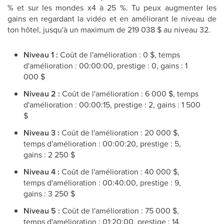
% et sur les mondes x4 à 25 %. Tu peux augmenter les
gains en regardant la vidéo et en améliorant le niveau de
ton hôtel, jusqu'à un maximum de 219 038 $ au niveau 32.
Niveau 1 :
Coût de l'amélioration : 0 $, temps
d'amélioration : 00:00:00, prestige : 0, gains : 1
000 $
Niveau 2 :
Coût de l'amélioration : 6 000 $, temps
d'amélioration : 00:00:15, prestige : 2, gains : 1 500
$
Niveau 3 :
Coût de l'amélioration : 20 000 $,
temps d'amélioration : 00:00:20, prestige : 5,
gains : 2 250 $
Niveau 4 :
Coût de l'amélioration : 40 000 $,
temps d'amélioration : 00:40:00, prestige : 9,
gains : 3 250 $
Niveau 5 :
Coût de l'amélioration : 75 000 $,
temps d'amélioration : 01:20:00, prestige : 14,