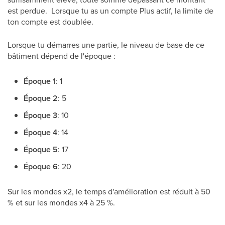
est perdue. Lorsque tu as un compte Plus actif, la limite de
ton compte est doublée.
Lorsque tu démarres une partie, le niveau de base de ce
bâtiment dépend de l'époque :
Époque 1
: 1
Époque 2
: 5
Époque 3
: 10
Époque 4
: 14
Époque 5
: 17
Époque 6
: 20
Sur les mondes x2, le temps d'amélioration est réduit à 50
% et sur les mondes x4 à 25 %.