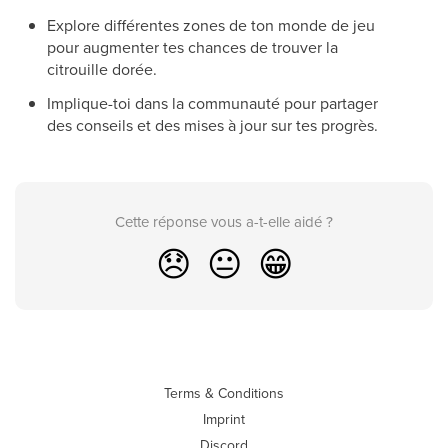
Explore différentes zones de ton monde de jeu
pour augmenter tes chances de trouver la
citrouille dorée.
Implique-toi dans la communauté pour partager
des conseils et des mises à jour sur tes progrès.
Cette réponse vous a-t-elle aidé ?
😞
😐
😁
Terms & Conditions
Imprint
Discord