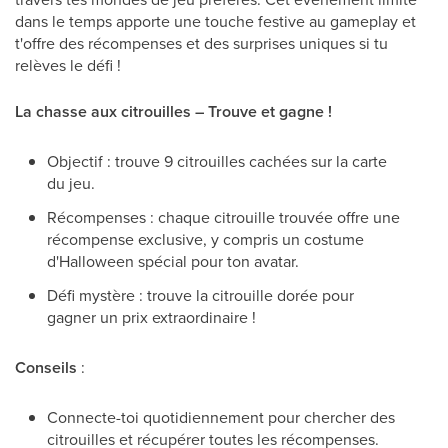
dans le temps apporte une touche festive au gameplay et
t'offre des récompenses et des surprises uniques si tu
relèves le défi !
La chasse aux citrouilles – Trouve et gagne !
Objectif : trouve 9 citrouilles cachées sur la carte
du jeu.
Récompenses : chaque citrouille trouvée offre une
récompense exclusive, y compris un costume
d'Halloween spécial pour ton avatar.
Défi mystère : trouve la citrouille dorée pour
gagner un prix extraordinaire !
Conseils
:
Connecte-toi quotidiennement pour chercher des
citrouilles et récupérer toutes les récompenses.