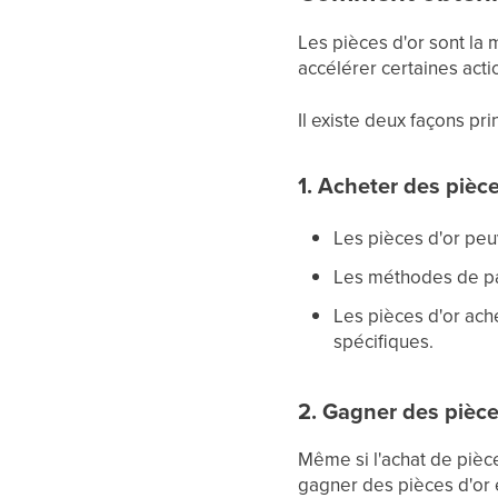
Les pièces d'or sont la
accélérer certaines acti
Il existe deux façons pri
1. Acheter des pièce
Les pièces d'or peu
Les méthodes de pai
Les pièces d'or ach
spécifiques.
2. Gagner des pièce
Même si l'achat de pièc
gagner des pièces d'or en