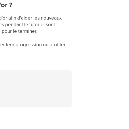
'or ?
'or afin d'aider les nouveaux
s pendant le tutoriel sont
 pour le terminer.
rer leur progression ou profiter