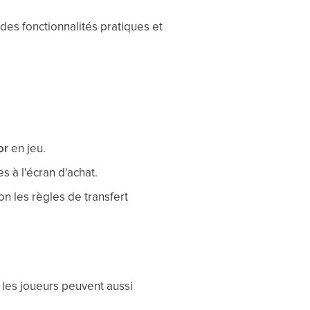
des fonctionnalités pratiques et
or
en jeu.
 à l'écran d'achat.
n les règles de transfert
 les joueurs peuvent aussi