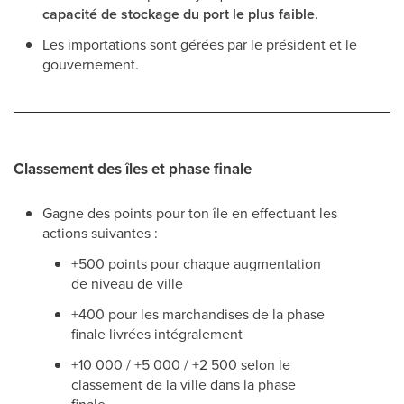
capacité de stockage du port le plus faible
.
Les importations sont gérées par le président et le
gouvernement.
Classement des îles et phase finale
Gagne des points pour ton île en effectuant les
actions suivantes :
+500 points pour chaque augmentation
de niveau de ville
+400 pour les marchandises de la phase
finale livrées intégralement
+10 000 / +5 000 / +2 500 selon le
classement de la ville dans la phase