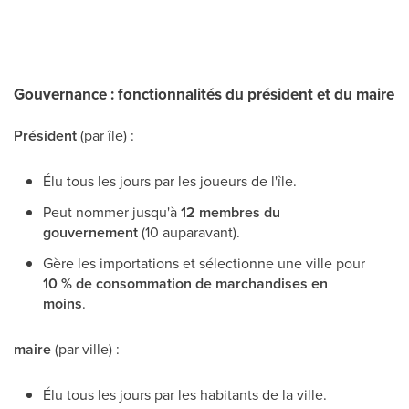
Gouvernance : fonctionnalités du président et du maire
Président
(par île) :
Élu tous les jours par les joueurs de l'île.
Peut nommer jusqu'à
12 membres du
gouvernement
(10 auparavant).
Gère les importations et sélectionne une ville pour
10 % de consommation de marchandises en
moins
.
maire
(par ville) :
Élu tous les jours par les habitants de la ville.