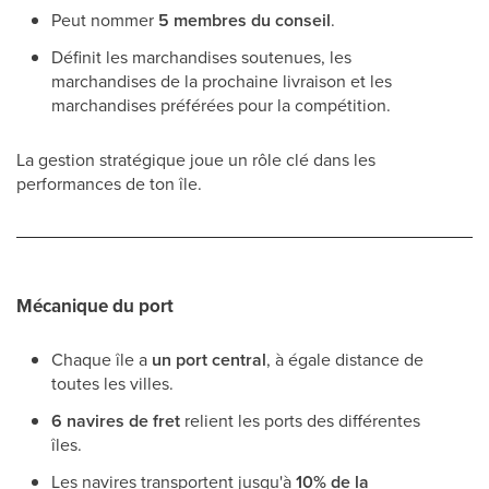
Peut nommer
5 membres du conseil
.
Définit les marchandises soutenues, les
marchandises de la prochaine livraison et les
marchandises préférées pour la compétition.
La gestion stratégique joue un rôle clé dans les
performances de ton île.
Mécanique du port
Chaque île a
un port central
, à égale distance de
toutes les villes.
6 navires de fret
relient les ports des différentes
îles.
Les navires transportent jusqu'à
10% de la