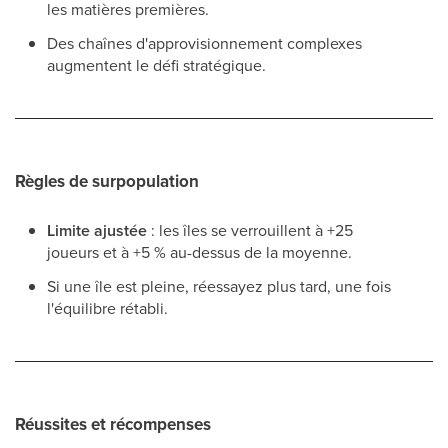
les matières premières.
Des chaînes d'approvisionnement complexes
augmentent le défi stratégique.
Règles de surpopulation
Limite ajustée
: les îles se verrouillent à +25
joueurs et à +5 % au-dessus de la moyenne.
Si une île est pleine, réessayez plus tard, une fois
l'équilibre rétabli.
Réussites et récompenses