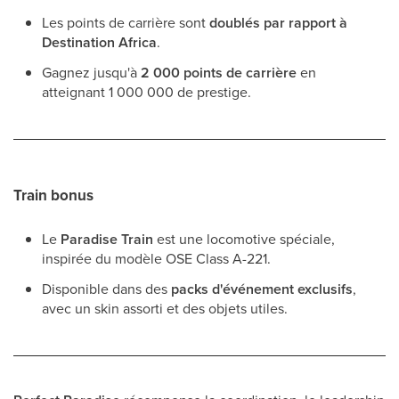
Les points de carrière sont
doublés par rapport à
Destination Africa
.
Gagnez jusqu'à
2 000 points de carrière
en
atteignant 1 000 000 de prestige.
Train bonus
Le
Paradise Train
est une locomotive spéciale,
inspirée du modèle OSE Class A-221.
Disponible dans des
packs d'événement exclusifs
,
avec un skin assorti et des objets utiles.