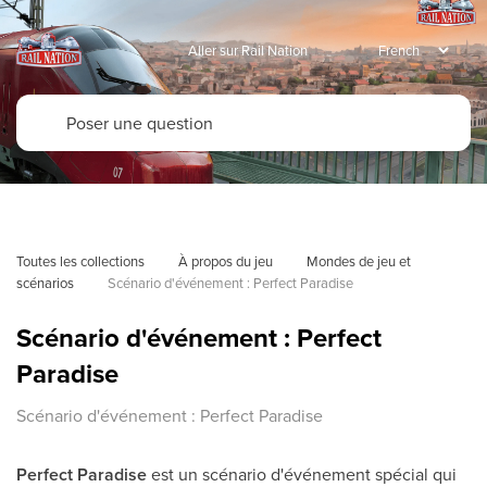
Aller sur Rail Nation
Toutes les collections
À propos du jeu
Mondes de jeu et 
scénarios
Scénario d'événement : Perfect Paradise
Scénario d'événement : Perfect
Paradise
Scénario d'événement : Perfect Paradise
Perfect Paradise
est un scénario d'événement spécial qui