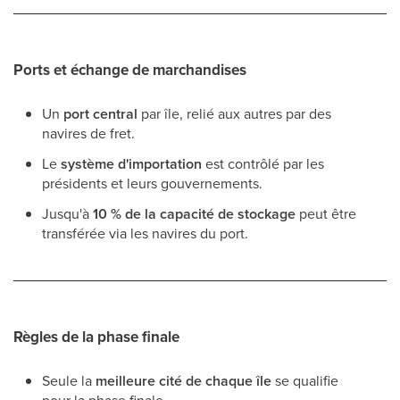
Ports et échange de marchandises
Un
port central
par île, relié aux autres par des
navires de fret.
Le
système d'importation
est contrôlé par les
présidents et leurs gouvernements.
Jusqu'à
10 % de la capacité de stockage
peut être
transférée via les navires du port.
Règles de la phase finale
Seule la
meilleure cité de chaque île
se qualifie