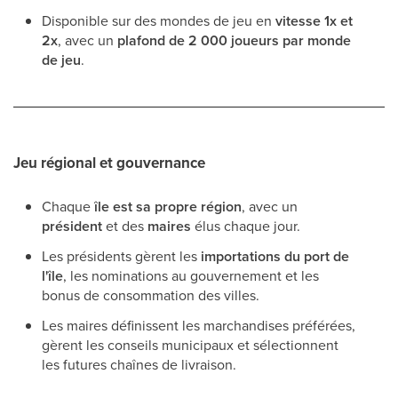
Disponible sur des mondes de jeu en
vitesse 1x et
2x
, avec un
plafond de 2 000 joueurs par monde
de jeu
.
Jeu régional et gouvernance
Chaque
île est sa propre région
, avec un
président
et des
maires
élus chaque jour.
Les présidents gèrent les
importations du port de
l'île
, les nominations au gouvernement et les
bonus de consommation des villes.
Les maires définissent les marchandises préférées,
gèrent les conseils municipaux et sélectionnent
les futures chaînes de livraison.