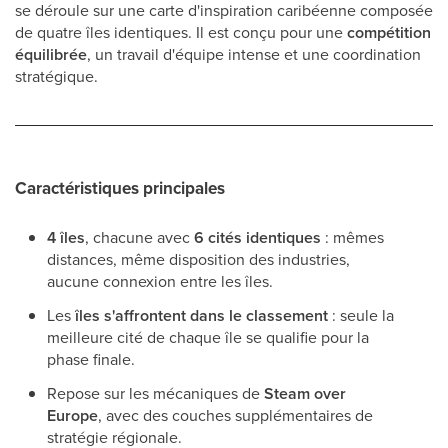
se déroule sur une carte d'inspiration caribéenne composée
de quatre îles identiques. Il est conçu pour une
compétition
équilibrée
, un travail d'équipe intense et une coordination
stratégique.
Caractéristiques principales
4 îles
, chacune avec
6 cités identiques
: mêmes
distances, même disposition des industries,
aucune connexion entre les îles.
Les
îles s'affrontent dans le classement
: seule la
meilleure cité de chaque île se qualifie pour la
phase finale.
Repose sur les mécaniques de
Steam over
Europe
, avec des couches supplémentaires de
stratégie régionale.