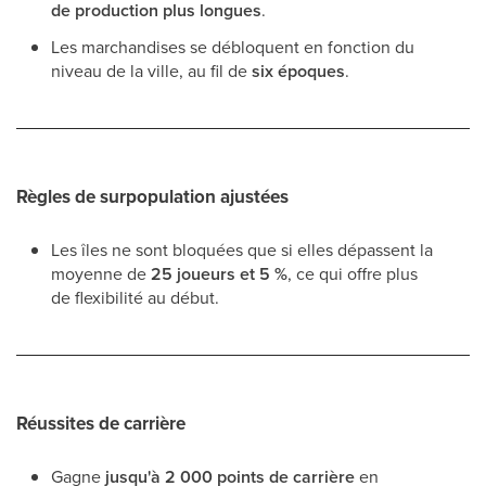
de production plus longues
.
Les marchandises se débloquent en fonction du
niveau de la ville, au fil de
six époques
.
Règles de surpopulation ajustées
Les îles ne sont bloquées que si elles dépassent la
moyenne de
25 joueurs et 5 %
, ce qui offre plus
de flexibilité au début.
Réussites de carrière
Gagne
jusqu'à 2 000 points de carrière
en