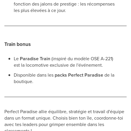
fonction des jalons de prestige : les récompenses
les plus élevées à ce jour.
Train bonus
Le
Paradise Train
(inspiré du modèle OSE A-221)
est la locomotive exclusive de l'événement.
Disponible dans les
packs Perfect Paradise
de la
boutique.
Perfect Paradise allie équilibre, stratégie et travail d'équipe
dans un format unique. Choisis bien ton île, coordonne-toi
avec tes leaders pour grimper ensemble dans les
classements !