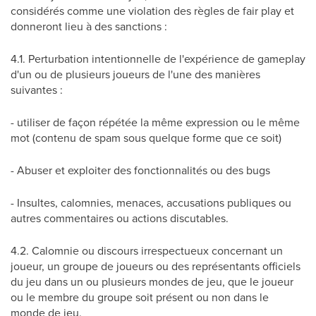
considérés comme une violation des règles de fair play et
donneront lieu à des sanctions :
4.1. Perturbation intentionnelle de l'expérience de gameplay
d'un ou de plusieurs joueurs de l'une des manières
suivantes :
- utiliser de façon répétée la même expression ou le même
mot (contenu de spam sous quelque forme que ce soit)
- Abuser et exploiter des fonctionnalités ou des bugs
- Insultes, calomnies, menaces, accusations publiques ou
autres commentaires ou actions discutables.
4.2. Calomnie ou discours irrespectueux concernant un
joueur, un groupe de joueurs ou des représentants officiels
du jeu dans un ou plusieurs mondes de jeu, que le joueur
ou le membre du groupe soit présent ou non dans le
monde de jeu.