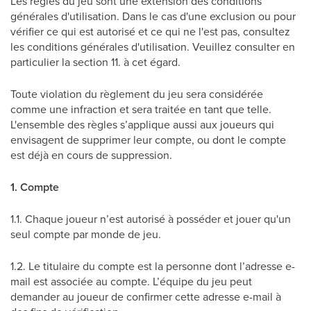
Les règles du jeu sont une extension des conditions
générales d'utilisation. Dans le cas d'une exclusion ou pour
vérifier ce qui est autorisé et ce qui ne l'est pas, consultez
les conditions générales d'utilisation. Veuillez consulter en
particulier la section 11. à cet égard.
Toute violation du règlement du jeu sera considérée
comme une infraction et sera traitée en tant que telle.
L'ensemble des règles s’applique aussi aux joueurs qui
envisagent de supprimer leur compte, ou dont le compte
est déjà en cours de suppression.
1. Compte
1.1. Chaque joueur n’est autorisé à posséder et jouer qu'un
seul compte par monde de jeu.
1.2. Le titulaire du compte est la personne dont l’adresse e-
mail est associée au compte. L’équipe du jeu peut
demander au joueur de confirmer cette adresse e-mail à