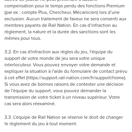
compensation pour le temps perdu des fonctions Premium
(par ex : compte Plus, Chercheur, Mécanicien) lors d’une
exclusion. Aucun traitement de faveur ne sera consenti aux
membres payants de Rail Nation. En cas d’infraction au
règlement, la nature et la durée des sanctions sont les
mêmes pour tous.
3.2. En cas d'infraction aux règles du jeu, l'équipe du
support de votre monde de jeu sera votre unique
interlocuteur. Vous pouvez envoyer votre demande et
expliquer la situation à l'aide du formulaire de contact prévu
à cet effet (https://support.rail-nation.com/fr/support/home).
Si vous avez de bonnes raisons de contester une décision
de l'équipe du support, vous pouvez demander la
transmission de votre ticket à un niveau supérieur. Votre
cas sera alors réexaminé.
3.3. L'équipe de Rail Nation se réserve le droit de changer
le règlement du jeu à tout moment.