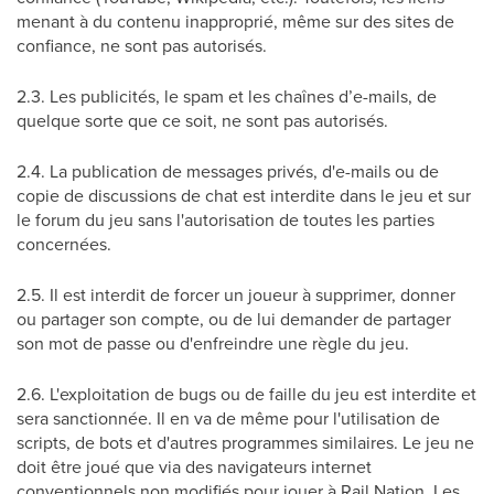
menant à du contenu inapproprié, même sur des sites de
confiance, ne sont pas autorisés.
2.3. Les publicités, le spam et les chaînes d’e-mails, de
quelque sorte que ce soit, ne sont pas autorisés.
2.4. La publication de messages privés, d'e-mails ou de
copie de discussions de chat est interdite dans le jeu et sur
le forum du jeu sans l'autorisation de toutes les parties
concernées.
2.5. Il est interdit de forcer un joueur à supprimer, donner
ou partager son compte, ou de lui demander de partager
son mot de passe ou d'enfreindre une règle du jeu.
2.6. L'exploitation de bugs ou de faille du jeu est interdite et
sera sanctionnée. Il en va de même pour l'utilisation de
scripts, de bots et d'autres programmes similaires. Le jeu ne
doit être joué que via des navigateurs internet
conventionnels non modifiés pour jouer à Rail Nation. Les