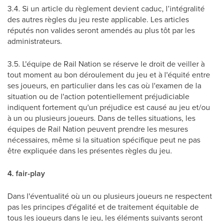
3.4. Si un article du règlement devient caduc, l’intégralité
des autres règles du jeu reste applicable. Les articles
réputés non valides seront amendés au plus tôt par les
administrateurs.
3.5. L'équipe de Rail Nation se réserve le droit de veiller à
tout moment au bon déroulement du jeu et à l'équité entre
ses joueurs, en particulier dans les cas où l'examen de la
situation ou de l'action potentiellement préjudiciable
indiquent fortement qu'un préjudice est causé au jeu et/ou
à un ou plusieurs joueurs. Dans de telles situations, les
équipes de Rail Nation peuvent prendre les mesures
nécessaires, même si la situation spécifique peut ne pas
être expliquée dans les présentes règles du jeu.
4. fair-play
Dans l'éventualité où un ou plusieurs joueurs ne respectent
pas les principes d'égalité et de traitement équitable de
tous les joueurs dans le jeu, les éléments suivants seront