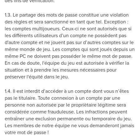
des fins de vérification.
1.3. Le partage des mots de passe constitue une violation
des règles et sera sanctionné en tant que tel. Exception :
les comptes multijoueurs. Ceux-ci ne sont autorisés que si
les différents utilisateurs d’un compte ne possèdent pas
d'autre compte et ne jouent pas sur d’autres comptes sur le
même monde de jeu. Les comptes qui sont joués depuis un
même PC ne doivent pas posséder le même mot de passe.
En cas de doute, l'équipe du jeu est autorisée à vérifier la
situation et à prendre les mesures nécessaires pour
préserver l'équité dans le jeu.
1.4. Il est interdit d’accéder à un compte dont vous n’êtes
pas le titulaire. Toute connexion à un compte par une
personne non autorisée par le propriètaire légitime sera
considérée comme frauduleuse. Les infractions peuvent
entraîner une exclusion permanente ou temporaire du jeu.
Les membres de notre équipe ne vous demanderont jamais
votre mot de passe !