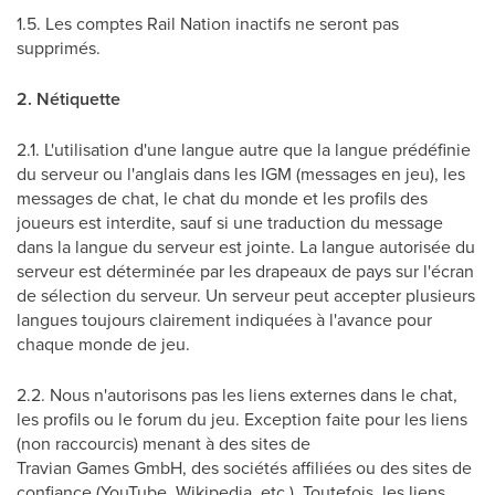
1.5. Les comptes Rail Nation inactifs ne seront pas
supprimés.
2. Nétiquette
2.1. L'utilisation d'une langue autre que la langue prédéfinie
du serveur ou l'anglais dans les IGM (messages en jeu), les
messages de chat, le chat du monde et les profils des
joueurs est interdite, sauf si une traduction du message
dans la langue du serveur est jointe. La langue autorisée du
serveur est déterminée par les drapeaux de pays sur l'écran
de sélection du serveur. Un serveur peut accepter plusieurs
langues toujours clairement indiquées à l'avance pour
chaque monde de jeu.
2.2. Nous n'autorisons pas les liens externes dans le chat,
les profils ou le forum du jeu. Exception faite pour les liens
(non raccourcis) menant à des sites de
Travian Games GmbH, des sociétés affiliées ou des sites de
confiance (YouTube, Wikipedia, etc.). Toutefois, les liens