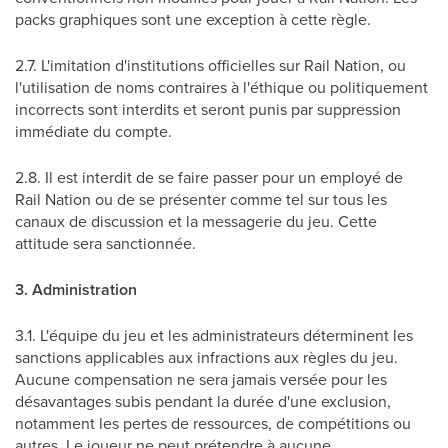
packs graphiques sont une exception à cette règle.
2.7. L'imitation d'institutions officielles sur Rail Nation, ou
l'utilisation de noms contraires à l'éthique ou politiquement
incorrects sont interdits et seront punis par suppression
immédiate du compte.
2.8. Il est interdit de se faire passer pour un employé de
Rail Nation ou de se présenter comme tel sur tous les
canaux de discussion et la messagerie du jeu. Cette
attitude sera sanctionnée.
3. Administration
3.1. L'équipe du jeu et les administrateurs déterminent les
sanctions applicables aux infractions aux règles du jeu.
Aucune compensation ne sera jamais versée pour les
désavantages subis pendant la durée d'une exclusion,
notamment les pertes de ressources, de compétitions ou
autres. Le joueur ne peut prétendre à aucune