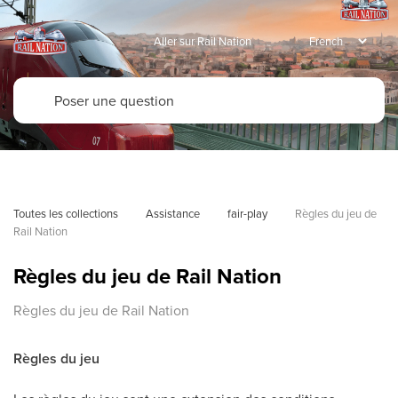
Aller sur Rail Nation
Toutes les collections
Assistance
fair-play
Règles du jeu de 
Rail Nation
Règles du jeu de Rail Nation
Règles du jeu de Rail Nation
Règles du jeu