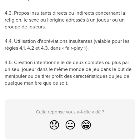
4.3. Propos insultants directs ou indirects concernant la
religion, le sexe ou l'origine adressés à un joueur ou un
groupe de joueurs.
4.4. Utilisation d'abréviations insultantes (valable pour les
règles 4.1, 4.2 et 4.3. dans « fair-play »).
4.5. Création intentionnelle de deux comptes ou plus par
un seul joueur dans le même monde de jeu dans le but de
manipuler ou de tirer profit des caractéristiques du jeu de
quelque manière que ce soit.
Cette réponse vous a-t-elle aidé ?
😞
😐
😁