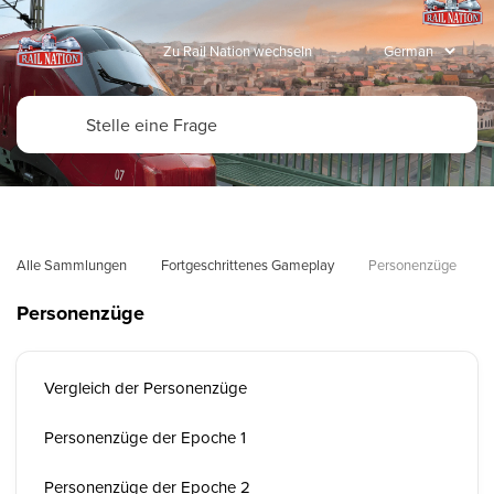
Zu Rail Nation wechseln
Alle Sammlungen
Fortgeschrittenes Gameplay
Personenzüge
Personenzüge
Vergleich der Personenzüge
Personenzüge der Epoche 1
Personenzüge der Epoche 2