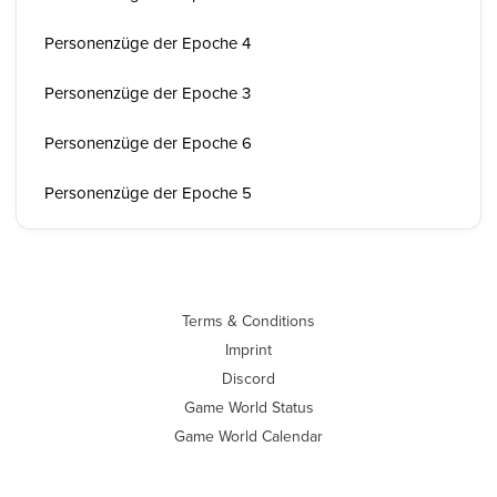
Personenzüge der Epoche 4
Personenzüge der Epoche 3
Personenzüge der Epoche 6
Personenzüge der Epoche 5
Terms & Conditions
Imprint
Discord
Game World Status
Game World Calendar