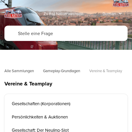
Zu Rail Nation wechseln
Alle Sammlungen
Gameplay-Grundlagen
Vereine & Teamplay
Vereine & Teamplay
Gesellschaften (Korporationen)
Persönlichkeiten & Auktionen
Gesellschaft: Der Neuling-Slot