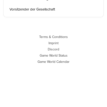
Vorsitzender der Gesellschaft
Terms & Conditions
Imprint
Discord
Game World Status
Game World Calendar