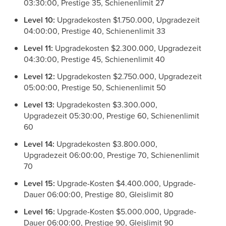
03:30:00, Prestige 35, Schienenlimit 27
Level 10:
Upgradekosten $1.750.000, Upgradezeit
04:00:00, Prestige 40, Schienenlimit 33
Level 11:
Upgradekosten $2.300.000, Upgradezeit
04:30:00, Prestige 45, Schienenlimit 40
Level 12:
Upgradekosten $2.750.000, Upgradezeit
05:00:00, Prestige 50, Schienenlimit 50
Level 13:
Upgradekosten $3.300.000,
Upgradezeit 05:30:00, Prestige 60, Schienenlimit
60
Level 14:
Upgradekosten $3.800.000,
Upgradezeit 06:00:00, Prestige 70, Schienenlimit
70
Level 15:
Upgrade-Kosten $4.400.000, Upgrade-
Dauer 06:00:00, Prestige 80, Gleislimit 80
Level 16:
Upgrade-Kosten $5.000.000, Upgrade-
Dauer 06:00:00, Prestige 90, Gleislimit 90