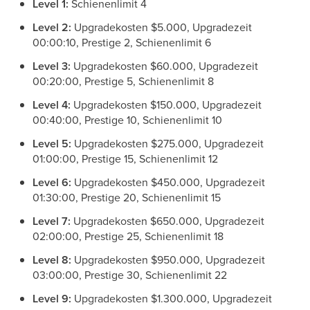
Level 1:
Schienenlimit 4
Level 2:
Upgradekosten $5.000, Upgradezeit
00:00:10, Prestige 2, Schienenlimit 6
Level 3:
Upgradekosten $60.000, Upgradezeit
00:20:00, Prestige 5, Schienenlimit 8
Level 4:
Upgradekosten $150.000, Upgradezeit
00:40:00, Prestige 10, Schienenlimit 10
Level 5:
Upgradekosten $275.000, Upgradezeit
01:00:00, Prestige 15, Schienenlimit 12
Level 6:
Upgradekosten $450.000, Upgradezeit
01:30:00, Prestige 20, Schienenlimit 15
Level 7:
Upgradekosten $650.000, Upgradezeit
02:00:00, Prestige 25, Schienenlimit 18
Level 8:
Upgradekosten $950.000, Upgradezeit
03:00:00, Prestige 30, Schienenlimit 22
Level 9:
Upgradekosten $1.300.000, Upgradezeit