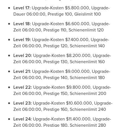
Level 17:
Upgrade-Kosten $5.800.000, Upgrade-
Dauer 06:00:00, Prestige 100, Gleislimit 100
Level 18:
Upgrade-Kosten $6.600.000, Upgrade-
Zeit 06:00:00, Prestige 110, Schienenlimit 120
Level 19:
Upgrade-Kosten $7.400.000, Upgrade-
Zeit 06:00:00, Prestige 120, Schienenlimit 140
Level 20:
Upgrade-Kosten $8.200.000, Upgrade-
Zeit 06:00:00, Prestige 130, Schienenlimit 160
Level 21:
Upgrade-Kosten $9.000.000, Upgrade-
Zeit 06:00:00, Prestige 140, Schienenlimit 180
Level 22:
Upgrade-Kosten $9.800.000, Upgrade-
Zeit 06:00:00, Prestige 150, Schienenlimit 200
Level 23:
Upgrade-Kosten $10.600.000, Upgrade-
Zeit 06:00:00, Prestige 160, Schienenlimit 240
Level 24:
Upgrade-Kosten $11.400.000, Upgrade-
Zeit 06:00:00, Prestige 180, Schienenlimit 280