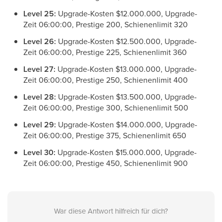
Level 25:
Upgrade-Kosten $12.000.000, Upgrade-
Zeit 06:00:00, Prestige 200, Schienenlimit 320
Level 26:
Upgrade-Kosten $12.500.000, Upgrade-
Zeit 06:00:00, Prestige 225, Schienenlimit 360
Level 27:
Upgrade-Kosten $13.000.000, Upgrade-
Zeit 06:00:00, Prestige 250, Schienenlimit 400
Level 28:
Upgrade-Kosten $13.500.000, Upgrade-
Zeit 06:00:00, Prestige 300, Schienenlimit 500
Level 29:
Upgrade-Kosten $14.000.000, Upgrade-
Zeit 06:00:00, Prestige 375, Schienenlimit 650
Level 30:
Upgrade-Kosten $15.000.000, Upgrade-
Zeit 06:00:00, Prestige 450, Schienenlimit 900
War diese Antwort hilfreich für dich?