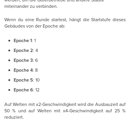
miteinander zu verbinden.
Wenn du eine Runde startest, hängt die Startstufe dieses
Gebäudes von der Epoche ab:
Epoche 1
: 1
Epoche 2
: 4
Epoche 3
: 6
Epoche 4
: 8
Epoche 5
: 10
Epoche 6
: 12
Auf Welten mit x2-Geschwindigkeit wird die Ausbauzeit auf
50 % und auf Welten mit x4-Geschwindigkeit auf 25 %
reduziert.