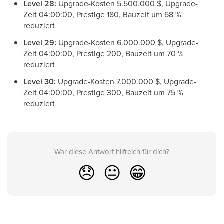
Level 28:
Upgrade-Kosten 5.500.000 $, Upgrade-
Zeit 04:00:00, Prestige 180, Bauzeit um 68 %
reduziert
Level 29:
Upgrade-Kosten 6.000.000 $, Upgrade-
Zeit 04:00:00, Prestige 200, Bauzeit um 70 %
reduziert
Level 30:
Upgrade-Kosten 7.000.000 $, Upgrade-
Zeit 04:00:00, Prestige 300, Bauzeit um 75 %
reduziert
War diese Antwort hilfreich für dich?
😞
😐
😁