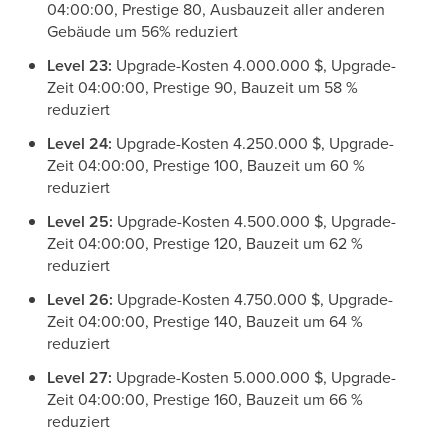
04:00:00, Prestige 80, Ausbauzeit aller anderen
Gebäude um 56% reduziert
Level 23:
Upgrade-Kosten 4.000.000 $, Upgrade-
Zeit 04:00:00, Prestige 90, Bauzeit um 58 %
reduziert
Level 24:
Upgrade-Kosten 4.250.000 $, Upgrade-
Zeit 04:00:00, Prestige 100, Bauzeit um 60 %
reduziert
Level 25:
Upgrade-Kosten 4.500.000 $, Upgrade-
Zeit 04:00:00, Prestige 120, Bauzeit um 62 %
reduziert
Level 26:
Upgrade-Kosten 4.750.000 $, Upgrade-
Zeit 04:00:00, Prestige 140, Bauzeit um 64 %
reduziert
Level 27:
Upgrade-Kosten 5.000.000 $, Upgrade-
Zeit 04:00:00, Prestige 160, Bauzeit um 66 %
reduziert