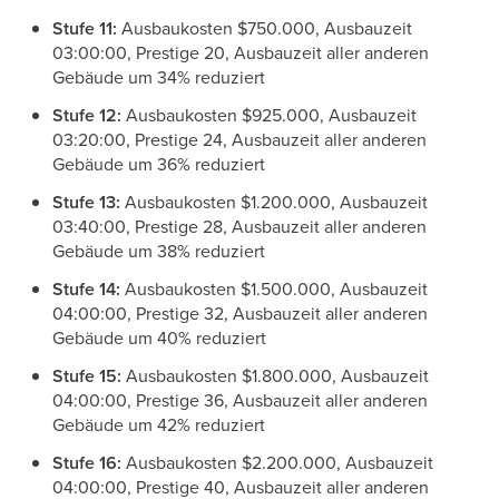
Stufe 11:
Ausbaukosten $750.000, Ausbauzeit
03:00:00, Prestige 20, Ausbauzeit aller anderen
Gebäude um 34% reduziert
Stufe 12:
Ausbaukosten $925.000, Ausbauzeit
03:20:00, Prestige 24, Ausbauzeit aller anderen
Gebäude um 36% reduziert
Stufe 13:
Ausbaukosten $1.200.000, Ausbauzeit
03:40:00, Prestige 28, Ausbauzeit aller anderen
Gebäude um 38% reduziert
Stufe 14:
Ausbaukosten $1.500.000, Ausbauzeit
04:00:00, Prestige 32, Ausbauzeit aller anderen
Gebäude um 40% reduziert
Stufe 15:
Ausbaukosten $1.800.000, Ausbauzeit
04:00:00, Prestige 36, Ausbauzeit aller anderen
Gebäude um 42% reduziert
Stufe 16:
Ausbaukosten $2.200.000, Ausbauzeit
04:00:00, Prestige 40, Ausbauzeit aller anderen