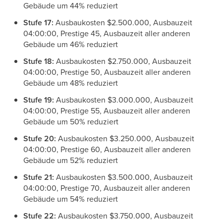
Gebäude um 44% reduziert
Stufe 17:
Ausbaukosten $2.500.000, Ausbauzeit
04:00:00, Prestige 45, Ausbauzeit aller anderen
Gebäude um 46% reduziert
Stufe 18:
Ausbaukosten $2.750.000, Ausbauzeit
04:00:00, Prestige 50, Ausbauzeit aller anderen
Gebäude um 48% reduziert
Stufe 19:
Ausbaukosten $3.000.000, Ausbauzeit
04:00:00, Prestige 55, Ausbauzeit aller anderen
Gebäude um 50% reduziert
Stufe 20:
Ausbaukosten $3.250.000, Ausbauzeit
04:00:00, Prestige 60, Ausbauzeit aller anderen
Gebäude um 52% reduziert
Stufe 21:
Ausbaukosten $3.500.000, Ausbauzeit
04:00:00, Prestige 70, Ausbauzeit aller anderen
Gebäude um 54% reduziert
Stufe 22:
Ausbaukosten $3.750.000, Ausbauzeit