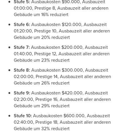
Stufe 5:
Ausbaukosten $90.000, Ausbauzeit
01:00:00, Prestige 8, Ausbauzeit aller anderen
Gebäude um 16% reduziert
Stufe 6:
Ausbaukosten $120.000, Ausbauzeit
01:20:00, Prestige 10, Ausbauzeit aller anderen
Gebäude um 20% reduziert
Stufe 7:
Ausbaukosten $200.000, Ausbauzeit
01:40:00, Prestige 12, Ausbauzeit aller anderen
Gebäude um 23% reduziert
Stufe 8:
Ausbaukosten $300.000, Ausbauzeit
02:00:00, Prestige 14, Ausbauzeit aller anderen
Gebäude um 26% reduziert
Stufe 9:
Ausbaukosten $420.000, Ausbauzeit
02:20:00, Prestige 16, Ausbauzeit aller anderen
Gebäude um 29% reduziert
Stufe 10:
Ausbaukosten $600.000, Ausbauzeit
02:40:00, Prestige 18, Ausbauzeit aller anderen
Gebäude um 32% reduziert