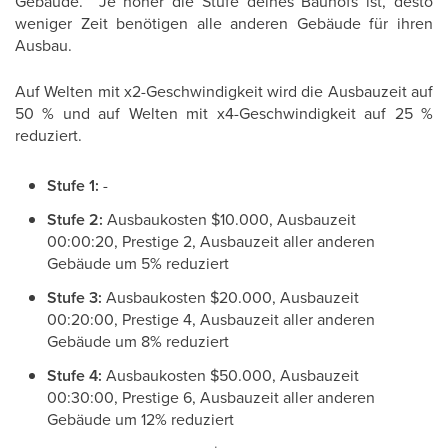
Gebäude. Je höher die Stufe deines Bauhofs ist, desto
weniger Zeit benötigen alle anderen Gebäude für ihren
Ausbau.
Auf Welten mit x2-Geschwindigkeit wird die Ausbauzeit auf
50 % und auf Welten mit x4-Geschwindigkeit auf 25 %
reduziert.
Stufe 1:
-
Stufe 2:
Ausbaukosten $10.000, Ausbauzeit
00:00:20, Prestige 2, Ausbauzeit aller anderen
Gebäude um 5% reduziert
Stufe 3:
Ausbaukosten $20.000, Ausbauzeit
00:20:00, Prestige 4, Ausbauzeit aller anderen
Gebäude um 8% reduziert
Stufe 4:
Ausbaukosten $50.000, Ausbauzeit
00:30:00, Prestige 6, Ausbauzeit aller anderen
Gebäude um 12% reduziert