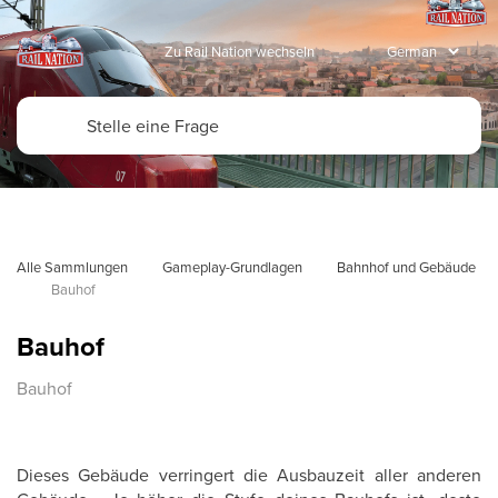
Zu Rail Nation wechseln
Alle Sammlungen
Gameplay-Grundlagen
Bahnhof und Gebäude
Bauhof
Bauhof
Bauhof
Dieses Gebäude verringert die Ausbauzeit aller anderen