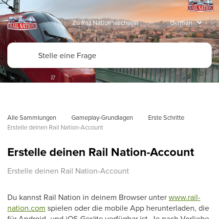
Zu Rail Nation wechseln
Alle Sammlungen
Gameplay-Grundlagen
Erste Schritte
Erstelle deinen Rail Nation-Account
Erstelle deinen Rail Nation-Account
Erstelle deinen Rail Nation-Account
Du kannst Rail Nation in deinem Browser unter
www.rail-
nation.com
spielen oder die mobile App herunterladen, die
für Android- und iOS-Geräte verfügbar ist. Je nach Vorliebe