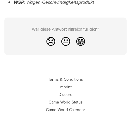
WSP
: Wagen-Geschwindigkeitsprodukt
War diese Antwort hilfreich für dich?
😞
😐
😁
Terms & Conditions
Imprint
Discord
Game World Status
Game World Calendar