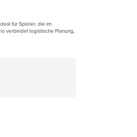
eal für Spieler, die im
o verbindet logistische Planung,