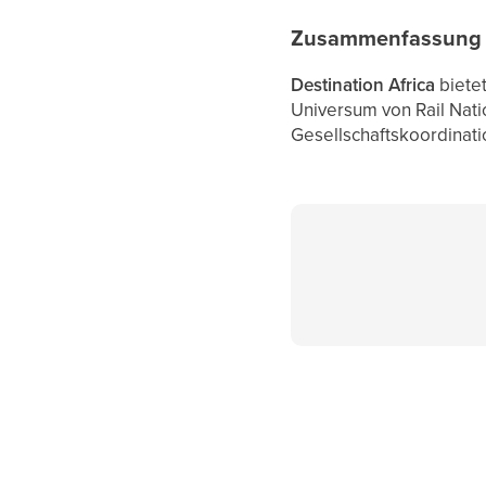
Zusammenfassung
Destination Africa
bietet
Universum von Rail Nati
Gesellschaftskoordinatio