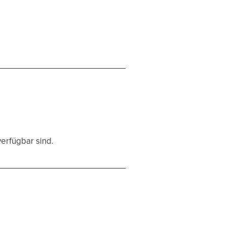
verfügbar sind.