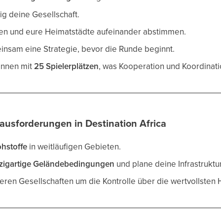
ig deine Gesellschaft.
en und eure Heimatstädte aufeinander abstimmen.
insam eine Strategie, bevor die Runde beginnt.
innen mit
25 Spielerplätzen
, was Kooperation und Koordinati
ausforderungen in Destination Africa
hstoffe
in weitläufigen Gebieten.
nzigartige Geländebedingungen
und plane deine Infrastruktur 
eren Gesellschaften um die Kontrolle über die wertvollsten