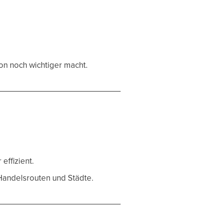
on noch wichtiger macht.
effizient.
 Handelsrouten und Städte.