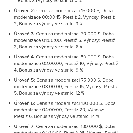
1, Bonus za výnosy ve stanici 0 %
Úroveň 2:
Cena za modernizaci 15 000 $, Doba
modernizace 00:00:15, Prestiž 2, Výnosy: Prestiž
2, Bonus za výnosy ve stanici 3 %
Úroveň 3:
Cena za modernizaci 30 000 $, Doba
modernizace 01:00:00, Prestiž 5, Výnosy: Prestiž
3, Bonus za výnosy ve stanici 6 %
Úroveň 4:
Cena za modernizaci 50 000 $, Doba
modernizace 02:00:00, Prestiž 10, Výnosy: Prestiž
4, Bonus za výnosy ve stanici 9 %
Úroveň 5:
Cena za modernizaci 75 000 $, Doba
modernizace 03:00:00, Prestiž 15, Výnosy: Prestiž
5, Bonus za výnosy ve stanici 12 %
Úroveň 6:
Cena za modernizaci 120 000 $, Doba
modernizace 04:00:00, Prestiž 20, Výnosy:
Prestiž 6, Bonus za výnosy ve stanici 14 %
Úroveň 7:
Cena za modernizaci 180 000 $, Doba
modernizace 04:30:00, Prestiž 25, Výnosy: Prestiž