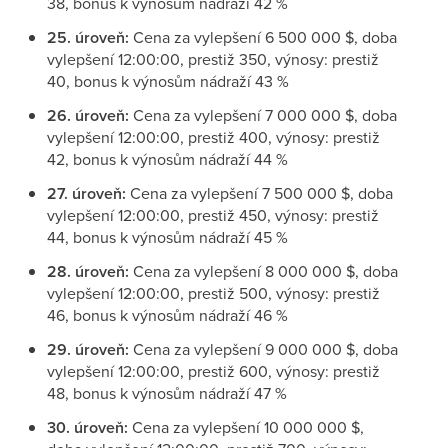
38, bonus k výnosům nádraží 42 %
25. úroveň:
Cena za vylepšení 6 500 000 $, doba
vylepšení 12:00:00, prestiž 350, výnosy: prestiž
40, bonus k výnosům nádraží 43 %
26. úroveň:
Cena za vylepšení 7 000 000 $, doba
vylepšení 12:00:00, prestiž 400, výnosy: prestiž
42, bonus k výnosům nádraží 44 %
27. úroveň:
Cena za vylepšení 7 500 000 $, doba
vylepšení 12:00:00, prestiž 450, výnosy: prestiž
44, bonus k výnosům nádraží 45 %
28. úroveň:
Cena za vylepšení 8 000 000 $, doba
vylepšení 12:00:00, prestiž 500, výnosy: prestiž
46, bonus k výnosům nádraží 46 %
29. úroveň:
Cena za vylepšení 9 000 000 $, doba
vylepšení 12:00:00, prestiž 600, výnosy: prestiž
48, bonus k výnosům nádraží 47 %
30. úroveň:
Cena za vylepšení 10 000 000 $,