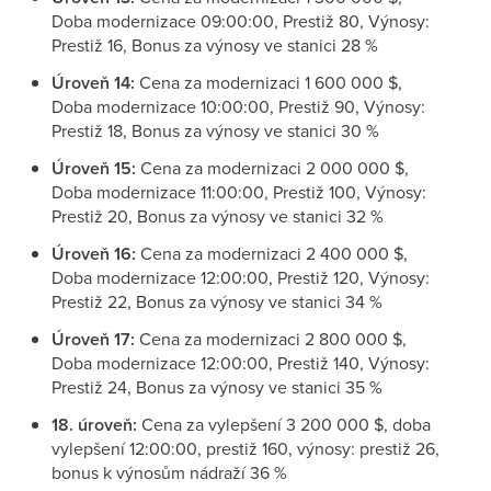
Doba modernizace 09:00:00, Prestiž 80, Výnosy:
Prestiž 16, Bonus za výnosy ve stanici 28 %
Úroveň 14:
Cena za modernizaci 1 600 000 $,
Doba modernizace 10:00:00, Prestiž 90, Výnosy:
Prestiž 18, Bonus za výnosy ve stanici 30 %
Úroveň 15:
Cena za modernizaci 2 000 000 $,
Doba modernizace 11:00:00, Prestiž 100, Výnosy:
Prestiž 20, Bonus za výnosy ve stanici 32 %
Úroveň 16:
Cena za modernizaci 2 400 000 $,
Doba modernizace 12:00:00, Prestiž 120, Výnosy:
Prestiž 22, Bonus za výnosy ve stanici 34 %
Úroveň 17:
Cena za modernizaci 2 800 000 $,
Doba modernizace 12:00:00, Prestiž 140, Výnosy:
Prestiž 24, Bonus za výnosy ve stanici 35 %
18. úroveň:
Cena za vylepšení 3 200 000 $, doba
vylepšení 12:00:00, prestiž 160, výnosy: prestiž 26,
bonus k výnosům nádraží 36 %