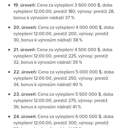
19. úroveň:
Cena za vylepšení 3 600 000 $, doba
vylepšení 12:00:00, prestiž 180, výnosy: prestiž 28,
bonus k výnosům nádraží 37 %
20. úroveň:
Cena za vylepšení 4 000 000 $, doba
vylepšení 12:00:00, prestiž 200, výnosy: prestiž
30, bonus k výnosům nádraží 38 %
21. úroveň:
Cena za vylepšení 4 500 000 $, doba
vylepšení 12:00:00, prestiž 225, výnosy: prestiž
32, bonus k výnosům nádraží 39 %
22. úroveň:
Cena za vylepšení 5 000 000 $, doba
vylepšení 12:00:00, prestiž 250, výnosy: prestiž
34, bonus k výnosům nádraží 40 %
23. úroveň:
Cena za vylepšení 5 500 000 $, doba
vylepšení 12:00:00, prestiž 275, výnosy: prestiž
36, bonus k výnosům nádraží 41 %
24. úroveň:
Cena za vylepšení 6 000 000 $, doba
vylepšení 12:00:00, prestiž 300, výnosy: prestiž