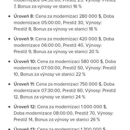
7, Bonus za výnosy ve stanici 16 %
Úroveň 8:
Cena za modernizaci 280 000 $, Doba
modernizace 05:00:00, Prestiž 30, Výnosy:
Prestiž 8, Bonus za výnosy ve stanici 18 %
Úroveň 9:
Cena za modernizaci 420 000 $, Doba
modernizace 06:00:00, Prestiž 40, Výnosy:
Prestiž 9, Bonus za výnosy ve stanici 20 %
Úroveň 10:
Cena za modernizaci 580 000 $, Doba
modernizace 07:00:00, Prestiž 50, Výnosy: Prestiž
10, Bonus za výnosy ve stanici 22 %
Úroveň 11:
Cena za modernizaci 750 000 $, Doba
modernizace 07:30:00, Prestiž 60, Výnosy: Prestiž
12, Bonus za výnosy ve stanici 24 %
Úroveň 12:
Cena za modernizaci 1 000 000 $,
Doba modernizace 08:00:00, Prestiž 70, Výnosy:
Prestiž 14, Bonus za výnosy ve stanici 26 %
Úroveň 13:
Cena za modernizaci 1 300 000 $,